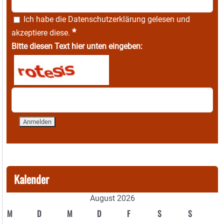
Ich habe die
Datenschutzerklärung
gelesen und
*
akzeptiere diese.
Bitte diesen Text hier unten eingeben:
Kalender
August 2026
M
D
M
D
F
S
S