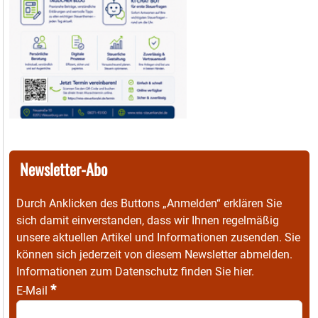
Newsletter-Abo
Durch Anklicken des Buttons „Anmelden“ erklären Sie
sich damit einverstanden, dass wir Ihnen regelmäßig
unsere aktuellen Artikel und Informationen zusenden. Sie
können sich jederzeit von diesem Newsletter abmelden.
Informationen zum Datenschutz finden Sie
hier
.
*
E-Mail