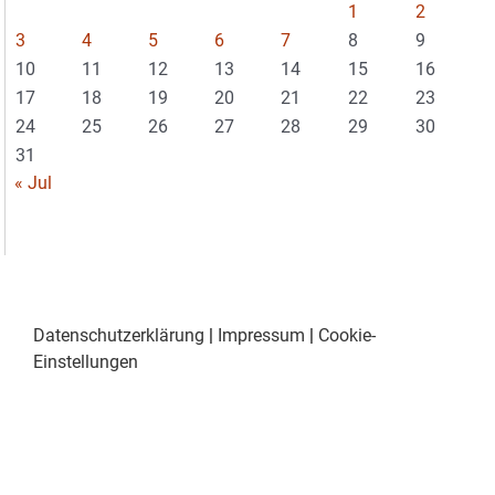
1
2
3
4
5
6
7
8
9
10
11
12
13
14
15
16
17
18
19
20
21
22
23
24
25
26
27
28
29
30
31
« Jul
Datenschutzerklärung
|
Impressum
|
Cookie-
Einstellungen