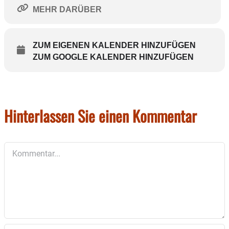
MEHR DARÜBER
ZUM EIGENEN KALENDER HINZUFÜGEN
ZUM GOOGLE KALENDER HINZUFÜGEN
Hinterlassen Sie einen Kommentar
Kommentar