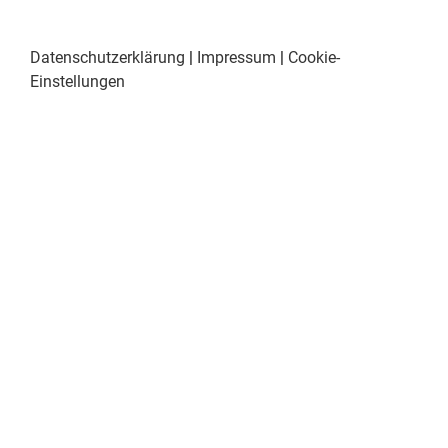
Datenschutzerklärung
|
Impressum
|
Cookie-
Einstellungen