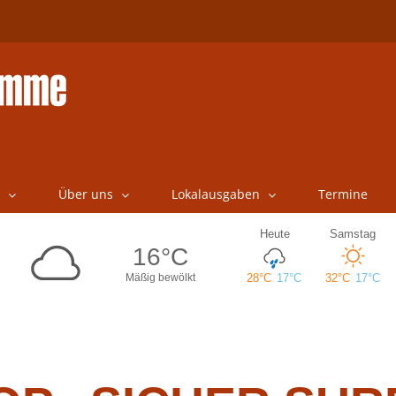
Über uns
Lokalausgaben
Termine