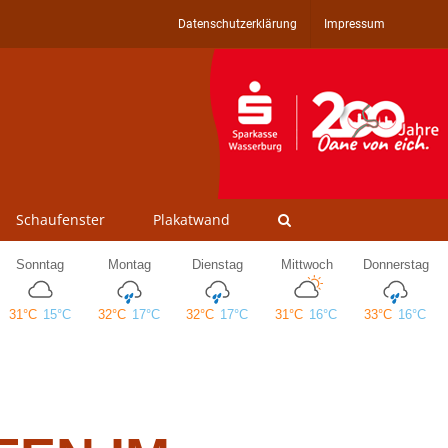
Datenschutzerklärung
Impressum
Schaufenster
Plakatwand