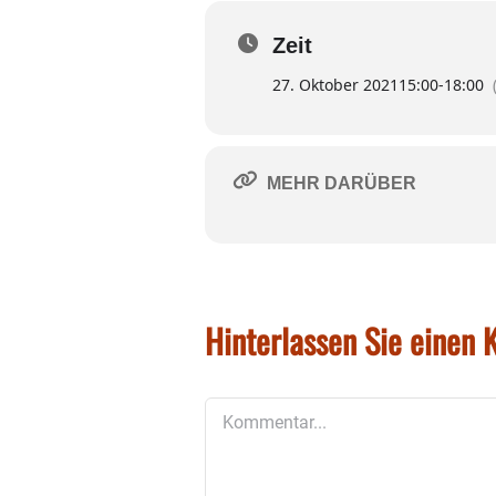
Zeit
27. Oktober 2021
15:00
-
18:00
MEHR DARÜBER
Hinterlassen Sie einen
Kommentar