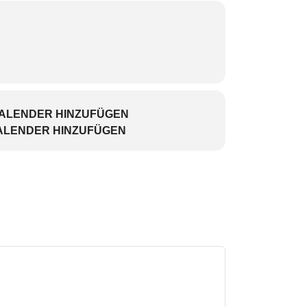
KALENDER HINZUFÜGEN
ALENDER HINZUFÜGEN