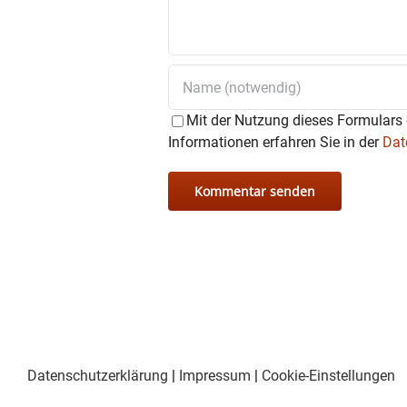
Mit der Nutzung dieses Formulars 
Informationen erfahren Sie in der
Dat
Datenschutzerklärung
|
Impressum
|
Cookie-Einstellungen