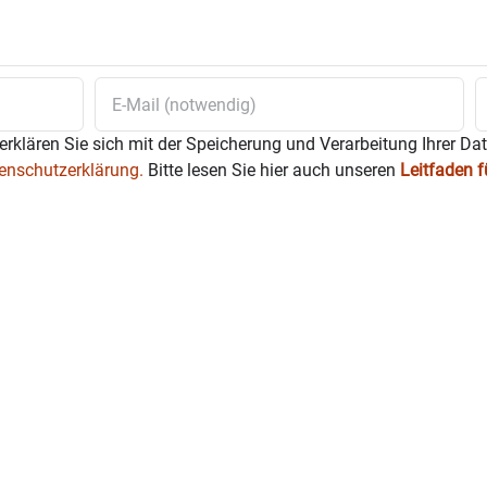
erklären Sie sich mit der Speicherung und Verarbeitung Ihrer Da
enschutzerklärung.
Bitte lesen Sie hier auch unseren
Leitfaden 