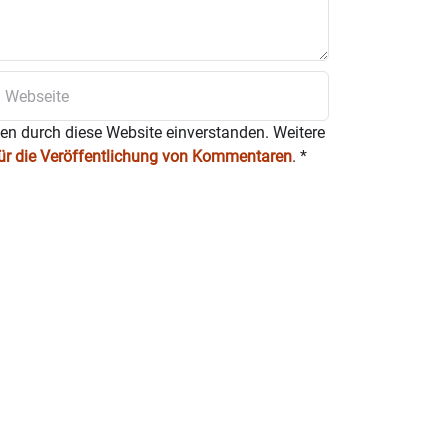
ten durch diese Website einverstanden. Weitere
für die Veröffentlichung von Kommentaren
.
*