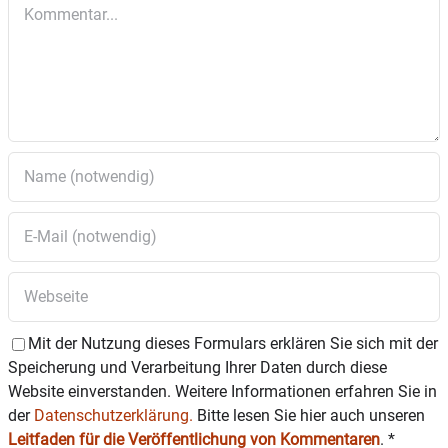
Kommentar
Mit der Nutzung dieses Formulars erklären Sie sich mit der
Speicherung und Verarbeitung Ihrer Daten durch diese
Website einverstanden. Weitere Informationen erfahren Sie in
der
Datenschutzerklärung.
Bitte lesen Sie hier auch unseren
Leitfaden für die Veröffentlichung von Kommentaren
.
*