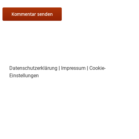
Datenschutzerklärung
|
Impressum
|
Cookie-
Einstellungen