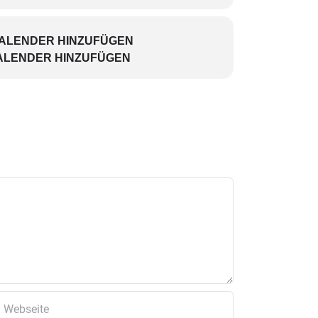
KALENDER HINZUFÜGEN
ALENDER HINZUFÜGEN