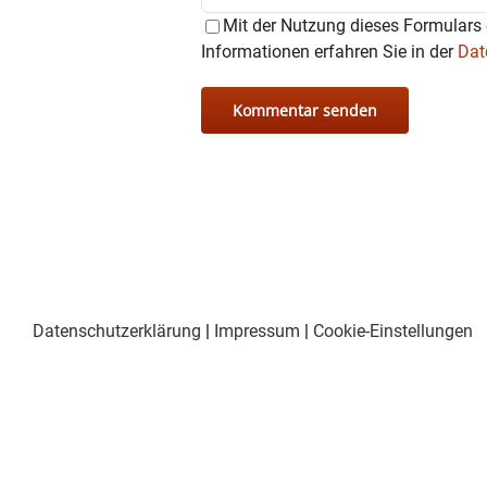
Mit der Nutzung dieses Formulars 
Informationen erfahren Sie in der
Dat
Datenschutzerklärung
|
Impressum
|
Cookie-Einstellungen