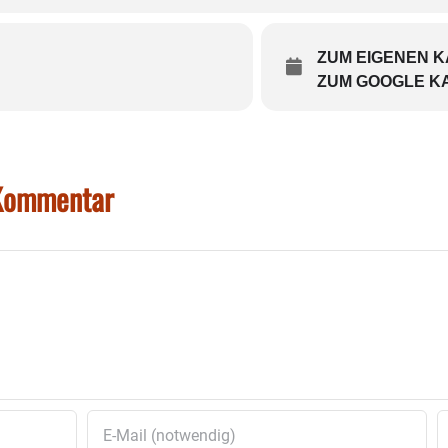
ZUM EIGENEN 
ZUM GOOGLE K
 Kommentar