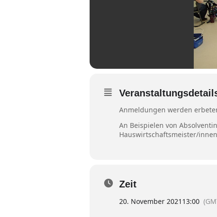
Veranstaltungsdetail
Anmeldungen werden erbete
An Beispielen von Absolventin
Hauswirtschaftsmeister/innen
Zeit
20. November 2021
13:00
(GM