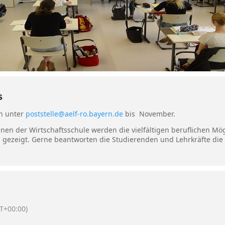
s
n unter
poststelle@aelf-ro.bayern.de
bis November.
nen der Wirtschaftsschule werden die vielfältigen beruflichen Mög
 gezeigt. Gerne beantworten die Studierenden und Lehrkräfte die
T+00:00)