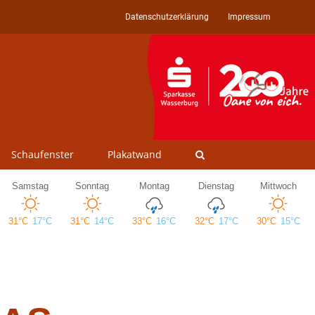
Datenschutzerklärung
Impressum
Schaufenster
Plakatwand