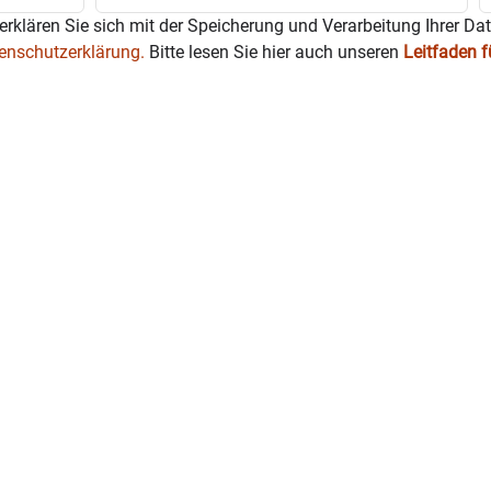
erklären Sie sich mit der Speicherung und Verarbeitung Ihrer Da
enschutzerklärung.
Bitte lesen Sie hier auch unseren
Leitfaden 