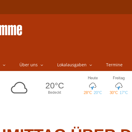
Über uns
Lokalausgaben
Termine