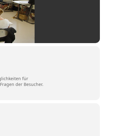
lichkeiten für
 Fragen der Besucher.