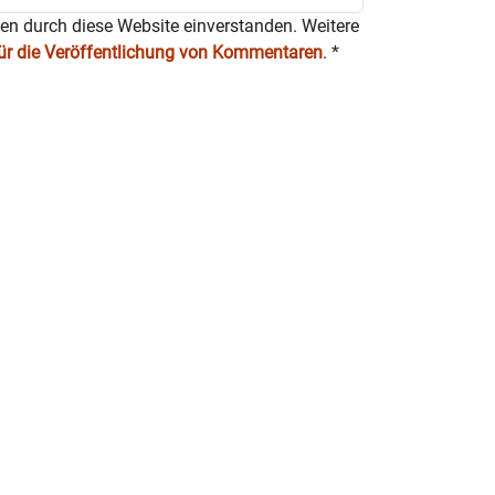
ten durch diese Website einverstanden. Weitere
für die Veröffentlichung von Kommentaren
.
*