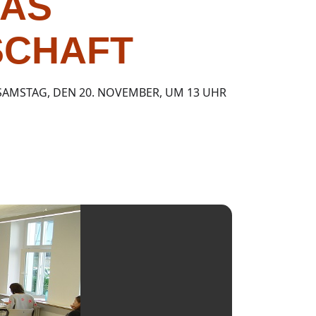
DAS
SCHAFT
AMSTAG, DEN 20. NOVEMBER, UM 13 UHR