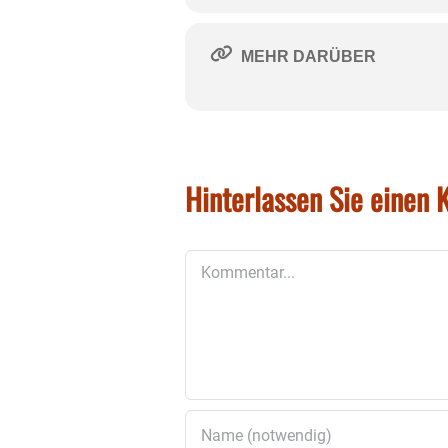
MEHR DARÜBER
Hinterlassen Sie einen
Kommentar