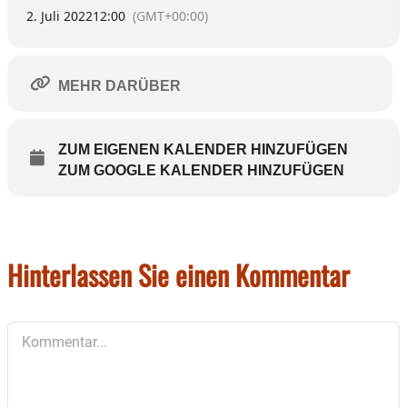
2. Juli 2022
12:00
(GMT+00:00)
MEHR DARÜBER
ZUM EIGENEN KALENDER HINZUFÜGEN
ZUM GOOGLE KALENDER HINZUFÜGEN
Hinterlassen Sie einen Kommentar
Kommentar