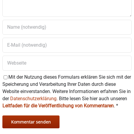
Mit der Nutzung dieses Formulars erklären Sie sich mit der
Speicherung und Verarbeitung Ihrer Daten durch diese
Website einverstanden. Weitere Informationen erfahren Sie in
der
Datenschutzerklärung.
Bitte lesen Sie hier auch unseren
Leitfaden für die Veröffentlichung von Kommentaren
.
*