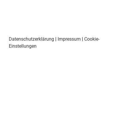
Datenschutzerklärung
|
Impressum
|
Cookie-
Einstellungen