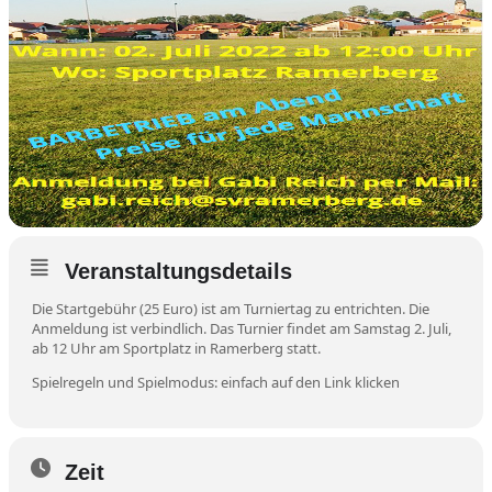
Veranstaltungsdetails
Die Startgebühr (25 Euro) ist am Turniertag zu entrichten. Die
Anmeldung ist verbindlich. Das Turnier findet am Samstag 2. Juli,
ab 12 Uhr am Sportplatz in Ramerberg statt.
Spielregeln und Spielmodus: einfach auf den Link klicken
Zeit