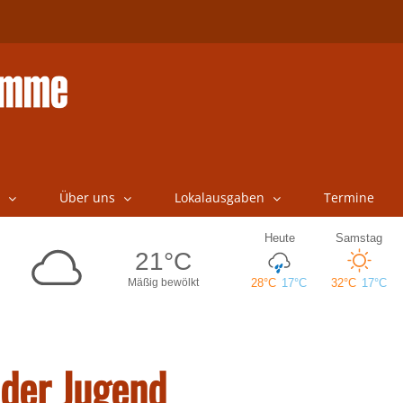
Über uns
Lokalausgaben
Termine
 der Jugend