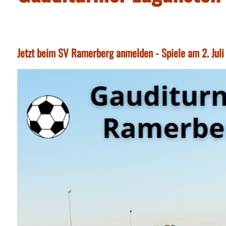
Jetzt beim SV Ramerberg anmelden - Spiele am 2. Juli