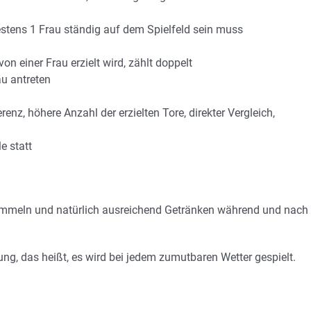
tens 1 Frau ständig auf dem Spielfeld sein muss
 einer Frau erzielt wird, zählt doppelt
u antreten
nz, höhere Anzahl der erzielten Tore, direkter Vergleich,
e statt
emmeln und natürlich ausreichend Getränken während und nach
ng, das heißt, es wird bei jedem zumutbaren Wetter gespielt.