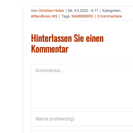
Von
Christian Huber
|
Mi. 4.5.2022 - 6:17
|
Kategorien:
Altlandkreis WS
|
Tags:
RAMERBERG
|
0 Kommentare
Hinterlassen Sie einen
Kommentar
Kommentar