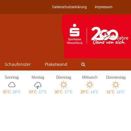
Datenschutzerklärung
Impressum
Schaufenster
Plakatwand