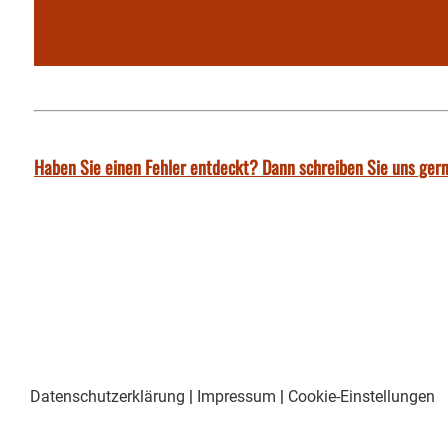
Haben Sie einen Fehler entdeckt? Dann schreiben Sie uns gern
Datenschutzerklärung
|
Impressum
|
Cookie-Einstellungen