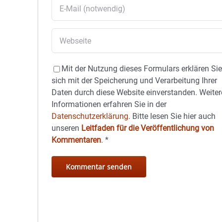
Mit der Nutzung dieses Formulars erklären Si
sich mit der Speicherung und Verarbeitung Ihrer
Daten durch diese Website einverstanden. Weiter
Informationen erfahren Sie in der
Datenschutzerklärung.
Bitte lesen Sie hier auch
unseren
Leitfaden für die Veröffentlichung von
Kommentaren
.
*