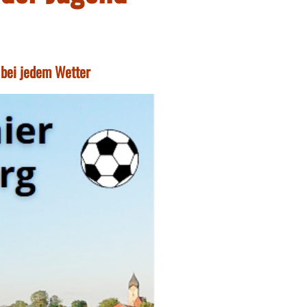
 bei jedem Wetter