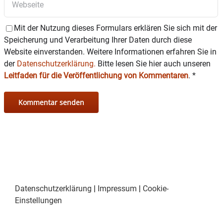
Mit der Nutzung dieses Formulars erklären Sie sich mit der
Speicherung und Verarbeitung Ihrer Daten durch diese
Website einverstanden. Weitere Informationen erfahren Sie in
der
Datenschutzerklärung.
Bitte lesen Sie hier auch unseren
Leitfaden für die Veröffentlichung von Kommentaren
.
*
Datenschutzerklärung
|
Impressum
|
Cookie-
Einstellungen