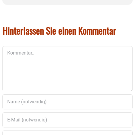
Hinterlassen Sie einen Kommentar
Kommentar