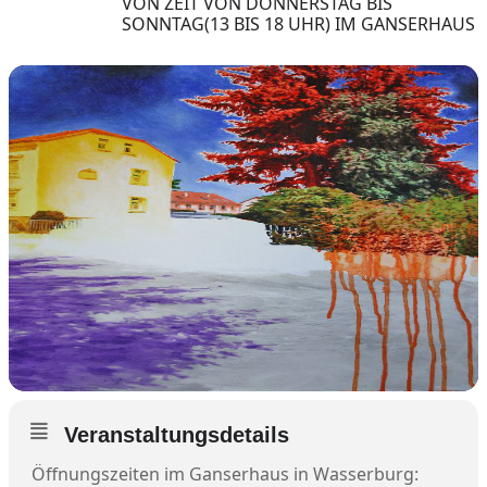
VON ZEIT VON DONNERSTAG BIS
SONNTAG(13 BIS 18 UHR) IM GANSERHAUS
Veranstaltungsdetails
Öffnungszeiten im Ganserhaus in Wasserburg: