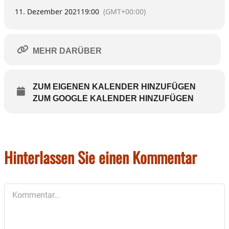
11. Dezember 2021
19:00
(GMT+00:00)
MEHR DARÜBER
ZUM EIGENEN KALENDER HINZUFÜGEN
ZUM GOOGLE KALENDER HINZUFÜGEN
Hinterlassen Sie einen Kommentar
Kommentar