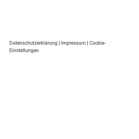
Datenschutzerklärung
|
Impressum
|
Cookie-
Einstellungen