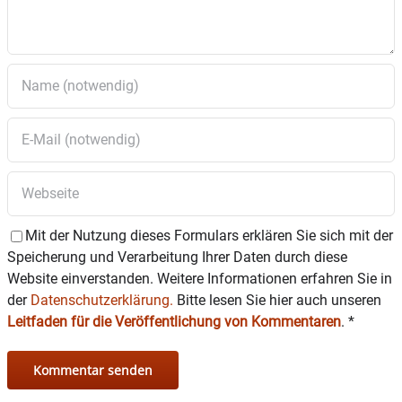
Mit der Nutzung dieses Formulars erklären Sie sich mit der
Speicherung und Verarbeitung Ihrer Daten durch diese
Website einverstanden. Weitere Informationen erfahren Sie in
der
Datenschutzerklärung.
Bitte lesen Sie hier auch unseren
Leitfaden für die Veröffentlichung von Kommentaren
.
*