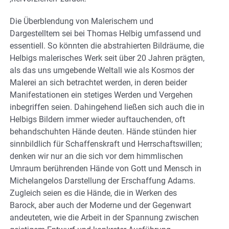
Die Überblendung von Malerischem und
Dargestelltem sei bei Thomas Helbig umfassend und
essentiell. So könnten die abstrahierten Bildräume, die
Helbigs malerisches Werk seit über 20 Jahren prägten,
als das uns umgebende Weltall wie als Kosmos der
Malerei an sich betrachtet werden, in deren beider
Manifestationen ein stetiges Werden und Vergehen
inbegriffen seien. Dahingehend ließen sich auch die in
Helbigs Bildern immer wieder auftauchenden, oft
behandschuhten Hände deuten. Hände stünden hier
sinnbildlich für Schaffenskraft und Herrschaftswillen;
denken wir nur an die sich vor dem himmlischen
Umraum berührenden Hände von Gott und Mensch in
Michelangelos Darstellung der Erschaffung Adams.
Zugleich seien es die Hände, die in Werken des
Barock, aber auch der Moderne und der Gegenwart
andeuteten, wie die Arbeit in der Spannung zwischen