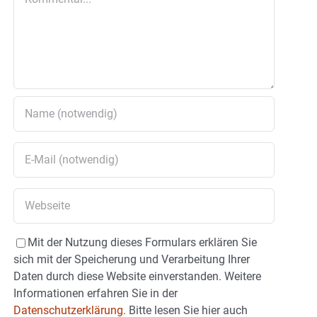
Mit der Nutzung dieses Formulars erklären Sie
sich mit der Speicherung und Verarbeitung Ihrer
Daten durch diese Website einverstanden. Weitere
Informationen erfahren Sie in der
Datenschutzerklärung.
Bitte lesen Sie hier auch