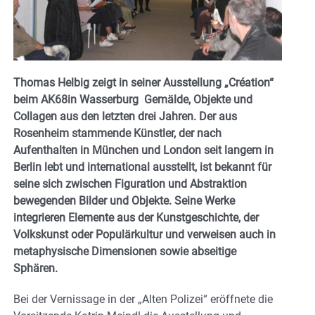
Thomas Helbig zeigt in seiner Ausstellung „Création“
beim AK68in Wasserburg Gemälde, Objekte und
Collagen aus den letzten drei Jahren. Der aus
Rosenheim stammende Künstler, der nach
Aufenthalten in München und London seit langem in
Berlin lebt und international ausstellt, ist bekannt für
seine sich zwischen Figuration und Abstraktion
bewegenden Bilder und Objekte. Seine Werke
integrieren Elemente aus der Kunstgeschichte, der
Volkskunst oder Populärkultur und verweisen auch in
metaphysische Dimensionen sowie abseitige
Sphären.
Bei der Vernissage in der „Alten Polizei“ eröffnete die