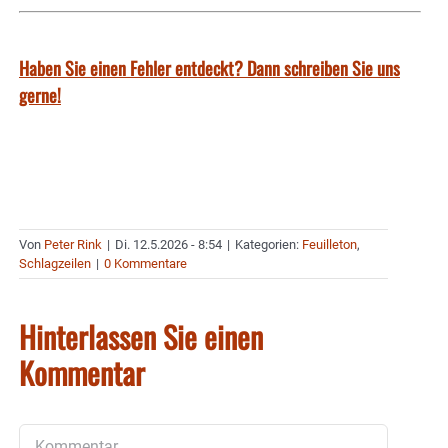
Haben Sie einen Fehler entdeckt? Dann schreiben Sie uns
gerne!
Von
Peter Rink
|
Di. 12.5.2026 - 8:54
|
Kategorien:
Feuilleton
,
Schlagzeilen
|
0 Kommentare
Hinterlassen Sie einen
Kommentar
Kommentar