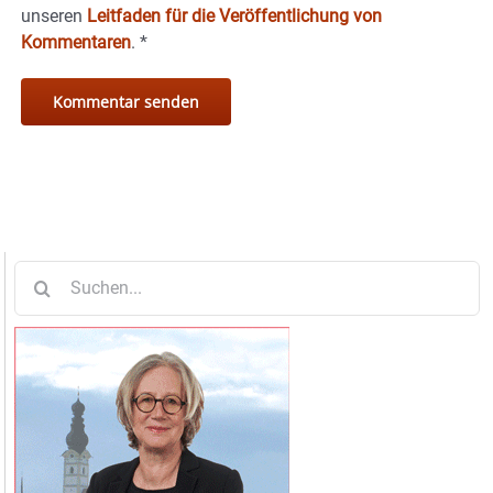
unseren
Leitfaden für die Veröffentlichung von
Kommentaren
.
*
Suche
nach: