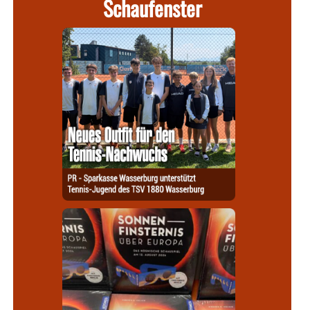
Schaufenster