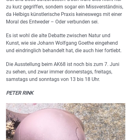
zu kurz gegriffen, sondern sogar ein Missverständnis,
da Helbigs künstlerische Praxis keineswegs mit einer
Moral des Entweder – Oder verbunden sei.
Es ist wohl die alte Debatte zwischen Natur und
Kunst, wie sie Johann Wolfgang Goethe eingehend
und eindringlich behandelt hat, die auch hier fortlebt.
Die Ausstellung beim AK68 ist noch bis zum 7. Juni
zu sehen, und zwar immer donnerstags, freitags,
samstags und sonntags von 13 bis 18 Uhr.
PETER RINK