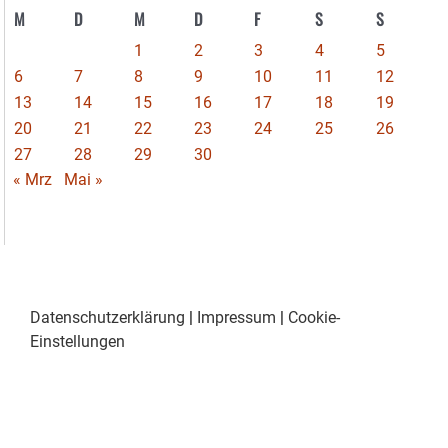
M
D
M
D
F
S
S
1
2
3
4
5
6
7
8
9
10
11
12
13
14
15
16
17
18
19
20
21
22
23
24
25
26
27
28
29
30
« Mrz
Mai »
Datenschutzerklärung
|
Impressum
|
Cookie-
Einstellungen