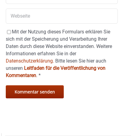
Mit der Nutzung dieses Formulars erklären Sie
sich mit der Speicherung und Verarbeitung Ihrer
Daten durch diese Website einverstanden. Weitere
Informationen erfahren Sie in der
Datenschutzerklärung.
Bitte lesen Sie hier auch
unseren
Leitfaden für die Veröffentlichung von
Kommentaren
.
*