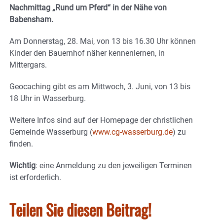
Nachmittag „Rund um Pferd“ in der Nähe von
Babensham.
Am Donnerstag, 28. Mai, von 13 bis 16.30 Uhr können
Kinder den Bauernhof näher kennenlernen, in
Mittergars.
Geocaching gibt es am Mittwoch, 3. Juni, von 13 bis
18 Uhr in Wasserburg.
Weitere Infos sind auf der Homepage der christlichen
Gemeinde Wasserburg (
www.cg-wasserburg.de
) zu
finden.
Wichtig
: eine Anmeldung zu den jeweiligen Terminen
ist erforderlich.
Teilen Sie diesen Beitrag!