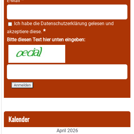
*
E-Mail
Ich habe die
Datenschutzerklärung
gelesen und
*
akzeptiere diese.
Bitte diesen Text hier unten eingeben:
Kalender
April 2026