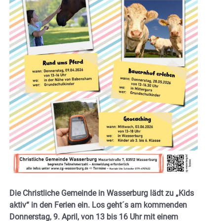
Die Christliche Gemeinde in Wasserburg lädt zu „Kids
aktiv“ in den Ferien ein. Los geht´s am kommenden
Donnerstag, 9. April, von 13 bis 16 Uhr mit einem