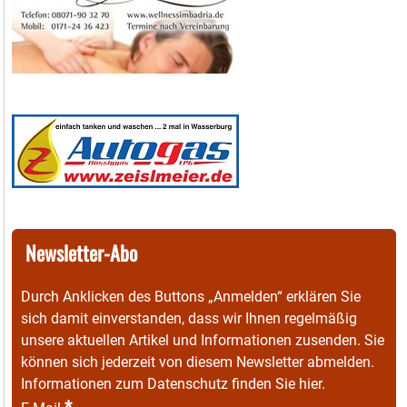
Newsletter-Abo
Durch Anklicken des Buttons „Anmelden“ erklären Sie
sich damit einverstanden, dass wir Ihnen regelmäßig
unsere aktuellen Artikel und Informationen zusenden. Sie
können sich jederzeit von diesem Newsletter abmelden.
Informationen zum Datenschutz finden Sie
hier
.