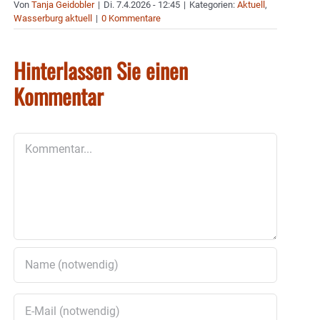
Von
Tanja Geidobler
|
Di. 7.4.2026 - 12:45
|
Kategorien:
Aktuell
,
Wasserburg aktuell
|
0 Kommentare
Hinterlassen Sie einen
Kommentar
Kommentar