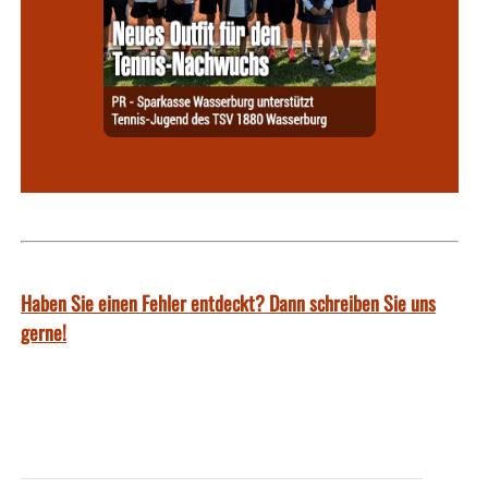
Haben Sie einen Fehler entdeckt? Dann schreiben Sie uns
gerne!