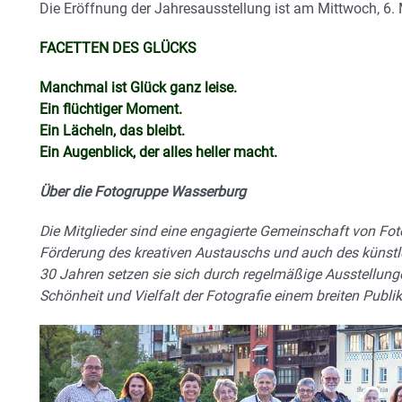
Die Eröffnung der Jahresausstellung ist am Mittwoch, 6.
FACETTEN DES GLÜCKS
Manchmal ist Glück ganz leise.
Ein flüchtiger Moment.
Ein Lächeln, das bleibt.
Ein Augenblick, der alles heller macht.
Über die Fotogruppe Wasserburg
Die Mitglieder sind eine engagierte Gemeinschaft von Foto
Förderung des kreativen Austauschs und auch des künst
30 Jahren setzen sie sich durch regelmäßige Ausstellung
Schönheit und Vielfalt der Fotografie einem breiten Pub