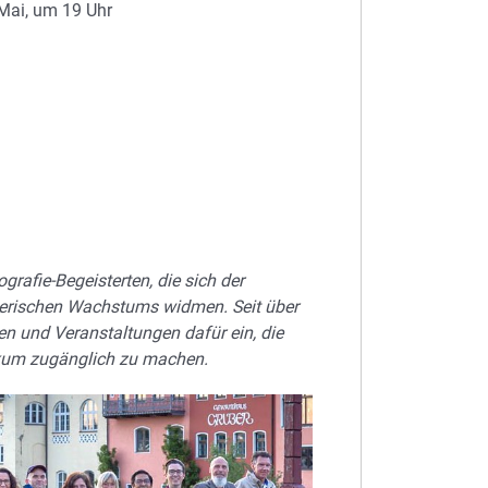
 Mai, um 19 Uhr
grafie-Begeisterten, die sich der
lerischen Wachstums widmen. Seit über
en und Veranstaltungen dafür ein, die
likum zugänglich zu machen.