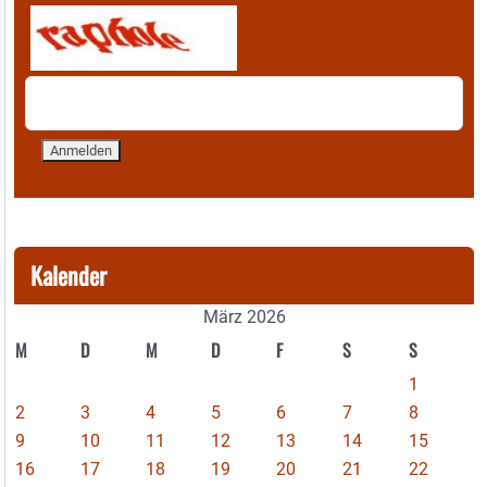
Kalender
März 2026
M
D
M
D
F
S
S
1
2
3
4
5
6
7
8
9
10
11
12
13
14
15
16
17
18
19
20
21
22