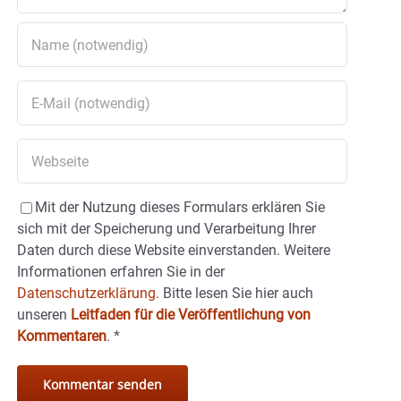
Mit der Nutzung dieses Formulars erklären Sie
sich mit der Speicherung und Verarbeitung Ihrer
Daten durch diese Website einverstanden. Weitere
Informationen erfahren Sie in der
Datenschutzerklärung.
Bitte lesen Sie hier auch
unseren
Leitfaden für die Veröffentlichung von
Kommentaren
.
*