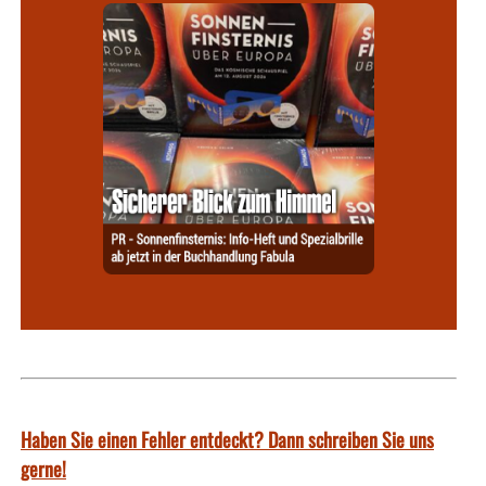
Haben Sie einen Fehler entdeckt? Dann schreiben Sie uns
gerne!