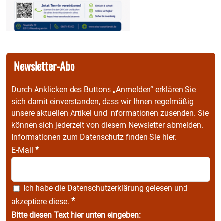
Newsletter-Abo
Durch Anklicken des Buttons „Anmelden“ erklären Sie
sich damit einverstanden, dass wir Ihnen regelmäßig
unsere aktuellen Artikel und Informationen zusenden. Sie
können sich jederzeit von diesem Newsletter abmelden.
Informationen zum Datenschutz finden Sie
hier
.
*
E-Mail
Ich habe die
Datenschutzerklärung
gelesen und
*
akzeptiere diese.
Bitte diesen Text hier unten eingeben: