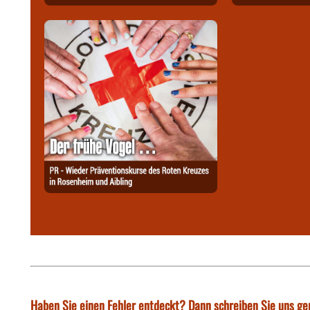
Haben Sie einen Fehler entdeckt? Dann schreiben Sie uns ge