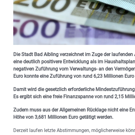
Die Stadt Bad Aibling verzeichnet im Zuge der laufenden
eine deutlich positivere Entwicklung als im Haushaltsplan
negativen Zuführung vom Verwaltungs- an den Vermögens
Euro konnte eine Zuführung von rund 6,23 Millionen Euro 
Damit wird die gesetzlich erforderliche Mindestzuführung 
Es ergibt sich eine freie Finanzspanne von rund 2,15 Mill
Zudem muss aus der Allgemeinen Rücklage nicht eine En
Höhe von 3,681 Millionen Euro getätigt werden.
Derzeit laufen letzte Abstimmungen, möglicherweise könn