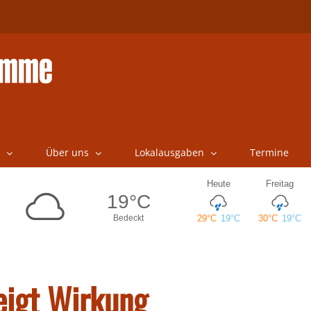
Über uns
Lokalausgaben
Termine
eigt Wirkung