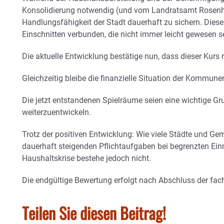
Konsolidierung notwendig (und vom Landratsamt Rosenhei
Handlungsfähigkeit der Stadt dauerhaft zu sichern. Dies
Einschnitten verbunden, die nicht immer leicht gewesen s
Die aktuelle Entwicklung bestätige nun, dass dieser Kurs 
Gleichzeitig bleibe die finanzielle Situation der Kommune
Die jetzt entstandenen Spielräume seien eine wichtige Gr
weiterzuentwickeln.
Trotz der positiven Entwicklung: Wie viele Städte und Ge
dauerhaft steigenden Pflichtaufgaben bei begrenzten Ei
Haushaltskrise bestehe jedoch nicht.
Die endgültige Bewertung erfolgt nach Abschluss der fac
Teilen Sie diesen Beitrag!