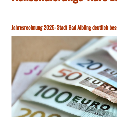
Jahresrechnung 2025: Stadt Bad Aibling deutlich bes