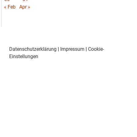
« Feb
Apr »
Datenschutzerklärung
|
Impressum
|
Cookie-
Einstellungen