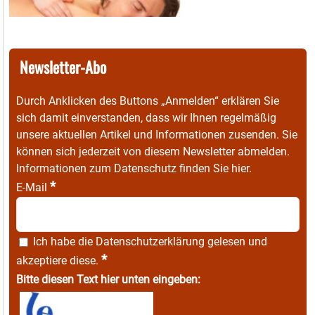
Newsletter-Abo
Durch Anklicken des Buttons „Anmelden“ erklären Sie
sich damit einverstanden, dass wir Ihnen regelmäßig
unsere aktuellen Artikel und Informationen zusenden. Sie
können sich jederzeit von diesem Newsletter abmelden.
Informationen zum Datenschutz finden Sie
hier
.
*
E-Mail
Ich habe die
Datenschutzerklärung
gelesen und
*
akzeptiere diese.
Bitte diesen Text hier unten eingeben: