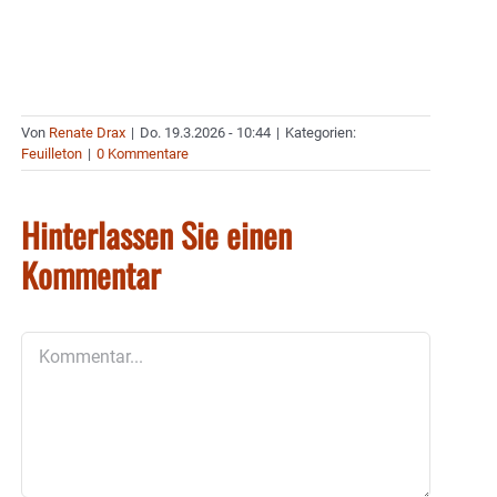
Von
Renate Drax
|
Do. 19.3.2026 - 10:44
|
Kategorien:
Feuilleton
|
0 Kommentare
Hinterlassen Sie einen
Kommentar
Kommentar