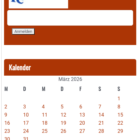
Kalender
März 2026
M
D
M
D
F
S
S
1
2
3
4
5
6
7
8
9
10
11
12
13
14
15
16
17
18
19
20
21
22
23
24
25
26
27
28
29
30
31