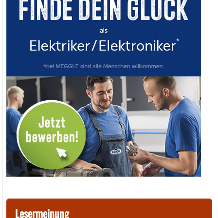
Lesermeinung