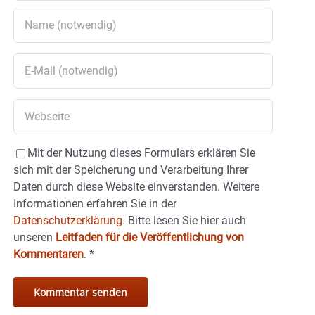
Mit der Nutzung dieses Formulars erklären Sie
sich mit der Speicherung und Verarbeitung Ihrer
Daten durch diese Website einverstanden. Weitere
Informationen erfahren Sie in der
Datenschutzerklärung.
Bitte lesen Sie hier auch
unseren
Leitfaden für die Veröffentlichung von
Kommentaren
.
*