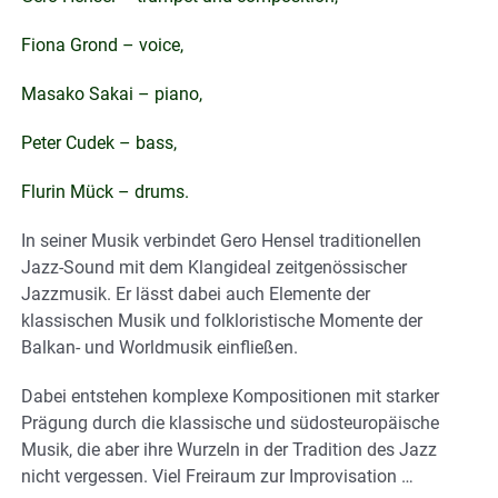
Fiona Grond – voice,
Masako Sakai – piano,
Peter Cudek – bass,
Flurin Mück – drums.
In seiner Musik verbindet Gero Hensel traditionellen
Jazz-Sound mit dem Klangideal zeitgenössischer
Jazzmusik. Er lässt dabei auch Elemente der
klassischen Musik und folkloristische Momente der
Balkan- und Worldmusik einfließen.
Dabei entstehen komplexe Kompositionen mit starker
Prägung durch die klassische und südosteuropäische
Musik, die aber ihre Wurzeln in der Tradition des Jazz
nicht vergessen. Viel Freiraum zur Improvisation …