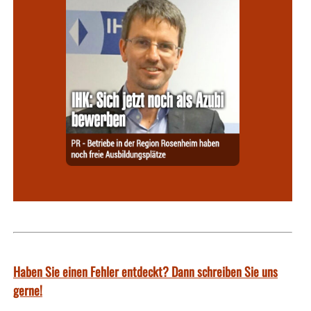
Haben Sie einen Fehler entdeckt? Dann schreiben Sie uns
gerne!