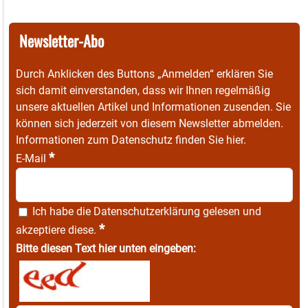
Newsletter-Abo
Durch Anklicken des Buttons „Anmelden“ erklären Sie
sich damit einverstanden, dass wir Ihnen regelmäßig
unsere aktuellen Artikel und Informationen zusenden. Sie
können sich jederzeit von diesem Newsletter abmelden.
Informationen zum Datenschutz finden Sie
hier
.
*
E-Mail
Ich habe die
Datenschutzerklärung
gelesen und
*
akzeptiere diese.
Bitte diesen Text hier unten eingeben: