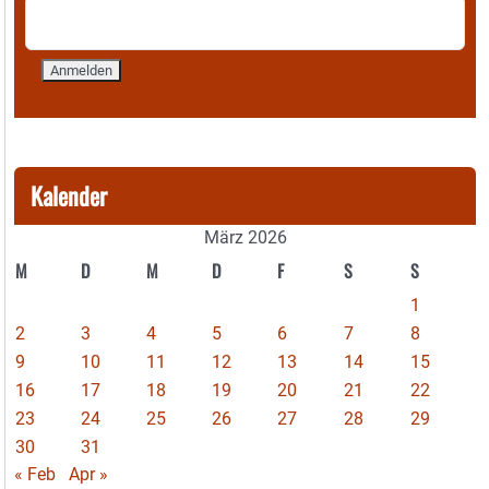
Kalender
März 2026
M
D
M
D
F
S
S
1
2
3
4
5
6
7
8
9
10
11
12
13
14
15
16
17
18
19
20
21
22
23
24
25
26
27
28
29
30
31
« Feb
Apr »