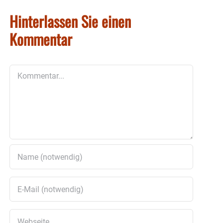
Hinterlassen Sie einen
Kommentar
Kommentar