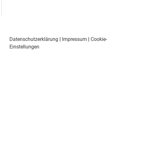
Datenschutzerklärung
|
Impressum
|
Cookie-
Einstellungen