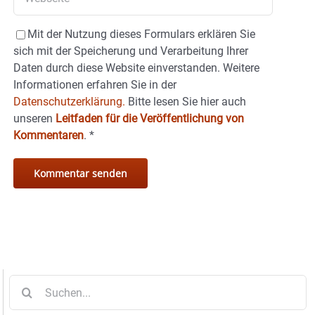
Mit der Nutzung dieses Formulars erklären Sie
sich mit der Speicherung und Verarbeitung Ihrer
Daten durch diese Website einverstanden. Weitere
Informationen erfahren Sie in der
Datenschutzerklärung.
Bitte lesen Sie hier auch
unseren
Leitfaden für die Veröffentlichung von
Kommentaren
.
*
Suche
nach: