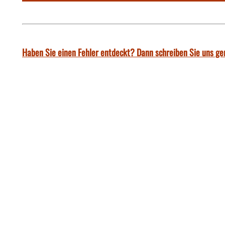
Haben Sie einen Fehler entdeckt? Dann schreiben Sie uns ge