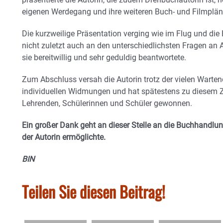
eigenen Werdegang und ihre weiteren Buch- und Filmplän
Die kurzweilige Präsentation verging wie im Flug und die
nicht zuletzt auch an den unterschiedlichsten Fragen an 
sie bereitwillig und sehr geduldig beantwortete.
Zum Abschluss versah die Autorin trotz der vielen Warte
individuellen Widmungen und hat spätestens zu diesem Z
Lehrenden, Schülerinnen und Schüler gewonnen.
Ein großer Dank geht an dieser Stelle an die Buchhandlu
der Autorin ermöglichte.
BIN
Teilen Sie diesen Beitrag!