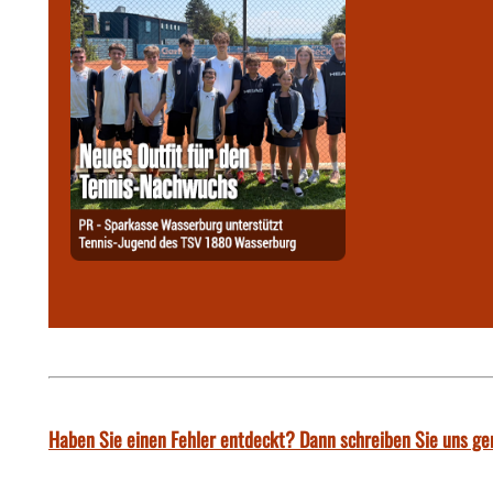
Haben Sie einen Fehler entdeckt? Dann schreiben Sie uns ge