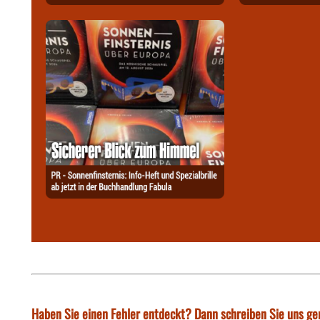
Haben Sie einen Fehler entdeckt? Dann schreiben Sie uns ge