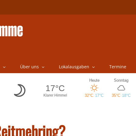
Über uns
Lokalausgaben
Termine
Reitmehring?