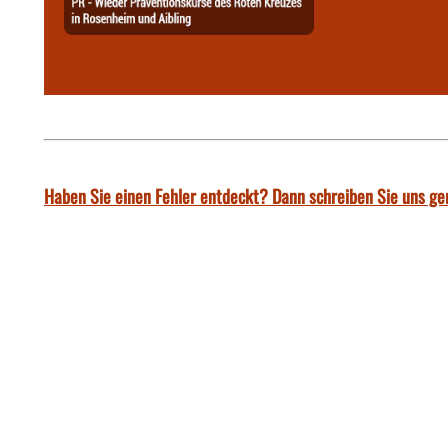
Haben Sie einen Fehler entdeckt? Dann schreiben Sie uns ge