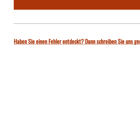
Haben Sie einen Fehler entdeckt? Dann schreiben Sie uns ge