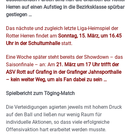
Herren auf einen Aufstieg in die Bezirksklasse spürbar
gestiegen …
Das nächste und zugleich letzte Liga-Heimspiel der
Rotter Herren findet am
Sonntag, 15. März, um 16.45
Uhr in der Schulturnhalle
statt.
Eine Woche später steht bereits der Showdown – das
Saisonfinale – an: Am
21. März um 17 Uhr
trifft der
ASV Rott auf Grafing in der Grafinger Jahnsporthalle
– kein weiter Weg, um als Fan dabei zu sein …
Spielbericht zum Töging-Match
Die Verteidigungen agierten jeweils mit hohem Druck
auf den Ball und ließen nur wenig Raum für
individuelle Aktionen, so dass viele erfolgreiche
Offensivaktion hart erarbeitet werden musste.