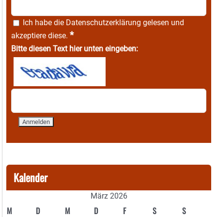
Ich habe die
Datenschutzerklärung
gelesen und
*
akzeptiere diese.
Bitte diesen Text hier unten eingeben:
Kalender
März 2026
M
D
M
D
F
S
S