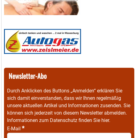
Newsletter-Abo
Durch Anklicken des Buttons „Anmelden“ erklären Sie
sich damit einverstanden, dass wir Ihnen regelmäßig
unsere aktuellen Artikel und Informationen zusenden. Sie
können sich jederzeit von diesem Newsletter abmelden.
Informationen zum Datenschutz finden Sie
hier
.
*
E-Mail