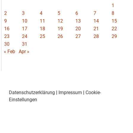
1
2
3
4
5
6
7
8
9
10
11
12
13
14
15
16
17
18
19
20
21
22
23
24
25
26
27
28
29
30
31
« Feb
Apr »
Datenschutzerklärung
|
Impressum
|
Cookie-
Einstellungen