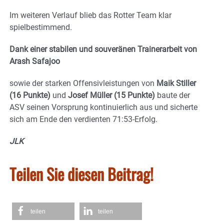
Im weiteren Verlauf blieb das Rotter Team klar
spielbestimmend.
Dank einer stabilen und souveränen Trainerarbeit von
Arash Safajoo
sowie der starken Offensivleistungen von
Maik Stiller
(16 Punkte)
und
Josef Müller (15 Punkte)
baute der
ASV seinen Vorsprung kontinuierlich aus und sicherte
sich am Ende den verdienten 71:53‑Erfolg.
JLK
Teilen Sie diesen Beitrag!
teilen
teilen