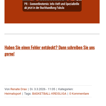
Haben Sie einen Fehler entdeckt? Dann schreiben Sie uns
gerne!
Von
Renate Drax
|
Di. 3.3.2026 - 11:05
|
Kategorien:
Heimatsport
|
Tags:
BASKETBALL-KREISLIGA
|
0 Kommentare