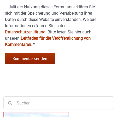
Mit der Nutzung dieses Formulars erklären Sie
sich mit der Speicherung und Verarbeitung Ihrer
Daten durch diese Website einverstanden. Weitere
Informationen erfahren Sie in der
Datenschutzerklärung.
Bitte lesen Sie hier auch
unseren
Leitfaden für die Veröffentlichung von
Kommentaren
.
*
Suche
nach: