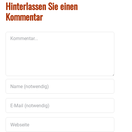
Hinterlassen Sie einen
Kommentar
Kommentar