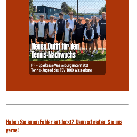
Haben Sie einen Fehler entdeckt? Dann schreiben Sie uns
gerne!