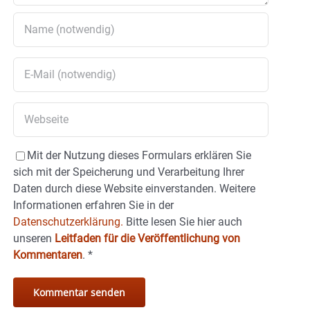
Mit der Nutzung dieses Formulars erklären Sie
sich mit der Speicherung und Verarbeitung Ihrer
Daten durch diese Website einverstanden. Weitere
Informationen erfahren Sie in der
Datenschutzerklärung.
Bitte lesen Sie hier auch
unseren
Leitfaden für die Veröffentlichung von
Kommentaren
.
*