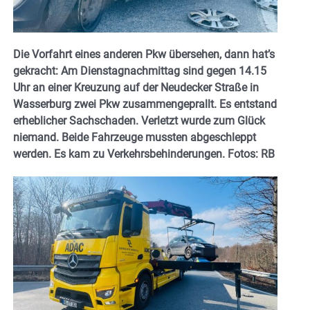
Die Vorfahrt eines anderen Pkw übersehen, dann hat’s
gekracht: Am Dienstagnachmittag sind gegen 14.15
Uhr an einer Kreuzung auf der Neudecker Straße in
Wasserburg zwei Pkw zusammengeprallt. Es entstand
erheblicher Sachschaden. Verletzt wurde zum Glück
niemand. Beide Fahrzeuge mussten abgeschleppt
werden. Es kam zu Verkehrsbehinderungen. Fotos: RB