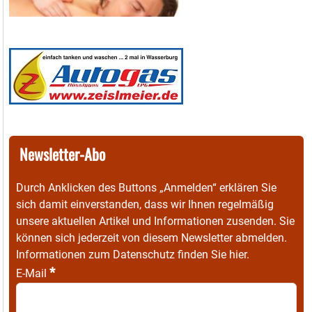
Newsletter-Abo
Durch Anklicken des Buttons „Anmelden“ erklären Sie
sich damit einverstanden, dass wir Ihnen regelmäßig
unsere aktuellen Artikel und Informationen zusenden. Sie
können sich jederzeit von diesem Newsletter abmelden.
Informationen zum Datenschutz finden Sie
hier
.
*
E-Mail