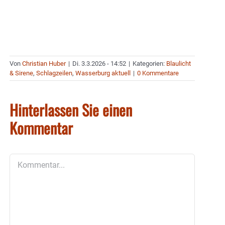
Von
Christian Huber
|
Di. 3.3.2026 - 14:52
|
Kategorien:
Blaulicht
& Sirene
,
Schlagzeilen
,
Wasserburg aktuell
|
0 Kommentare
Hinterlassen Sie einen
Kommentar
Kommentar