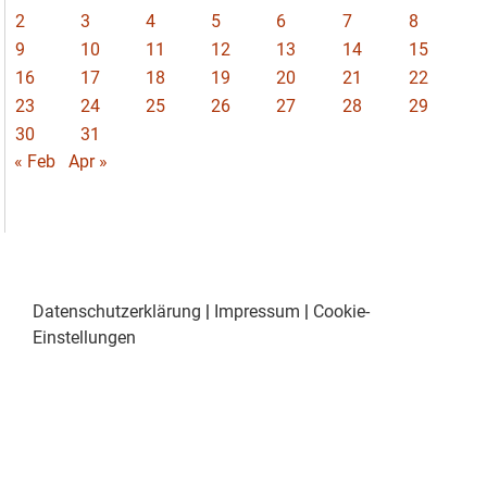
2
3
4
5
6
7
8
9
10
11
12
13
14
15
16
17
18
19
20
21
22
23
24
25
26
27
28
29
30
31
« Feb
Apr »
Datenschutzerklärung
|
Impressum
|
Cookie-
Einstellungen