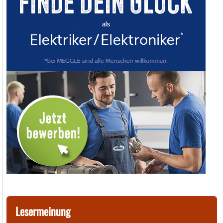
Lesermeinung