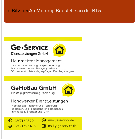
Bitz
bei
Ab Montag: Baustelle an der B15