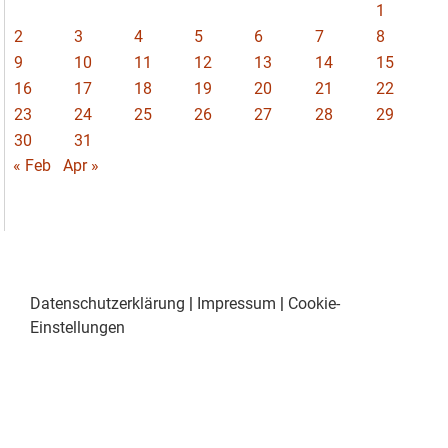
1
2
3
4
5
6
7
8
9
10
11
12
13
14
15
16
17
18
19
20
21
22
23
24
25
26
27
28
29
30
31
« Feb
Apr »
Datenschutzerklärung
|
Impressum
|
Cookie-
Einstellungen