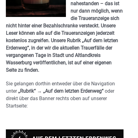
nahestanden – das ist
nur dann möglich, wenn
die Traueranzeige sich
nicht hinter einer Bezahlschranke versteckt. Unsere
Leser können alle auf die Traueranzeigen jederzeit
kostenlos zugreifen. Unsere Rubrik
„Auf dem letzten
Erdenweg“
, in der wir die aktuellen Trauerfälle der
vergangenen Tage in Stadt und Altlandkreis
Wasserburg veröffentlichen, ist auf einer eigenen
Seite zu finden.
Sie gelangen dorthin entweder über die Navigation
unter
„Rubrik“ → „Auf dem letzten Erdenweg“
oder
direkt über das Banner
rechts oben auf unserer
Startseite
: