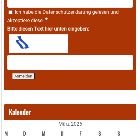
Ich habe die
Datenschutzerklärung
gelesen und
*
akzeptiere diese.
Bitte diesen Text hier unten eingeben:
Kalender
März 2026
M
D
M
D
F
S
S