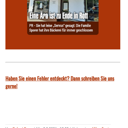
Haben Sie einen Fehler entdeckt? Dann schreiben Sie uns
gerne!