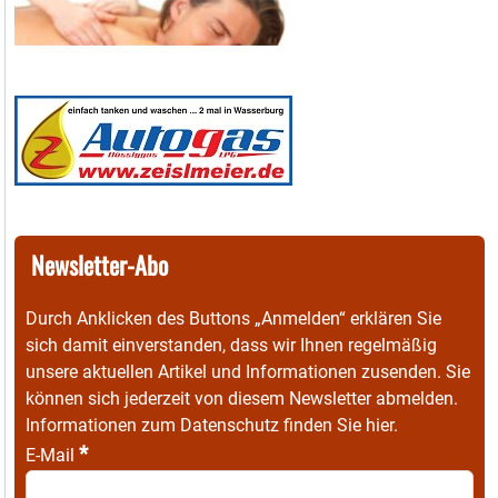
Newsletter-Abo
Durch Anklicken des Buttons „Anmelden“ erklären Sie
sich damit einverstanden, dass wir Ihnen regelmäßig
unsere aktuellen Artikel und Informationen zusenden. Sie
können sich jederzeit von diesem Newsletter abmelden.
Informationen zum Datenschutz finden Sie
hier
.
*
E-Mail