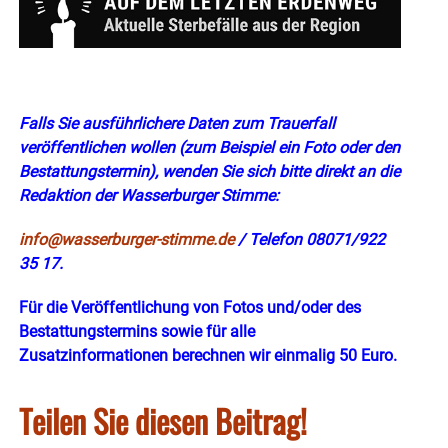
Falls Sie ausführlichere Daten zum Trauerfall
veröffentlichen wollen (zum Beispiel ein Foto oder den
Bestattungs
termin)
, wenden Sie sich bitte direkt an die
Redaktion der Wasserburger Stimme:
info@wasserburger-stimme.de
/ Telefon 08071/922
35 17.
Für die Veröffentlichung von Fotos und/oder des
Bestattungstermins sowie für alle
Zusatzinformationen berechnen wir einmalig 50 Euro.
Teilen Sie diesen Beitrag!