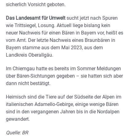
sicherlich Vorsicht geboten.
Das Landesamt für Umwelt
sucht jetzt nach Spuren
wie Trittsiegel, Losung. Aktuell liege bislang kein
neuer Nachweis für einen Bären in Bayern vor, heißt es
vom Amt. Der letzte Nachweis eines Braunbären in
Bayern stamme aus dem Mai 2023, aus dem
Landkreis Oberallgäu.
Im Chiemgau hatte es bereits im Sommer Meldungen
über Bären-Sichtungen gegeben – sie hatten sich aber
dann nicht bestätigt.
Heimisch sind die Tiere auf der Südseite der Alpen im
italienischen Adamello-Gebirge, einige wenige Bären
sind in den vergangenen Jahren bis in die Nordalpen
gewandert.
Quelle: BR