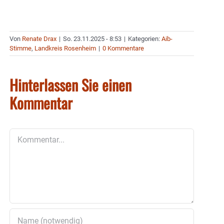
Von
Renate Drax
|
So. 23.11.2025 - 8:53
|
Kategorien:
Aib-
Stimme
,
Landkreis Rosenheim
|
0 Kommentare
Hinterlassen Sie einen
Kommentar
Kommentar