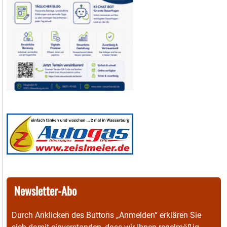
Newsletter-Abo
Durch Anklicken des Buttons „Anmelden“ erklären Sie