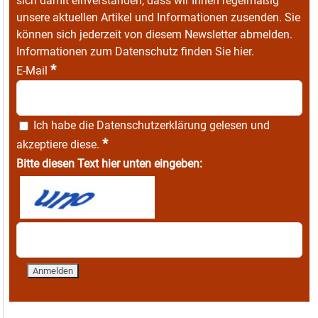
sich damit einverstanden, dass wir Ihnen regelmäßig
unsere aktuellen Artikel und Informationen zusenden. Sie
können sich jederzeit von diesem Newsletter abmelden.
Informationen zum Datenschutz finden Sie
hier
.
*
E-Mail
Ich habe die
Datenschutzerklärung
gelesen und
*
akzeptiere diese.
Bitte diesen Text hier unten eingeben: