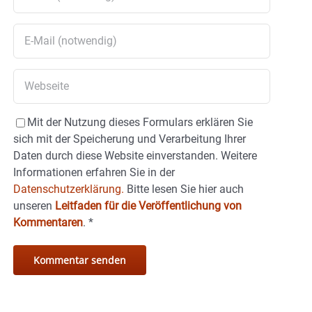
Mit der Nutzung dieses Formulars erklären Sie
sich mit der Speicherung und Verarbeitung Ihrer
Daten durch diese Website einverstanden. Weitere
Informationen erfahren Sie in der
Datenschutzerklärung.
Bitte lesen Sie hier auch
unseren
Leitfaden für die Veröffentlichung von
Kommentaren
.
*