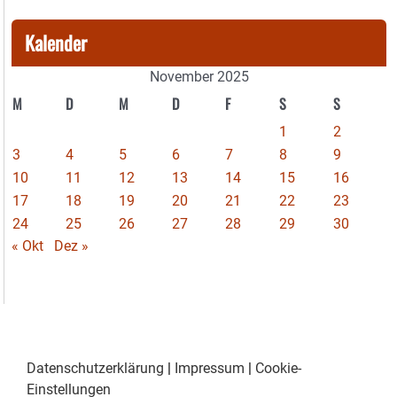
Kalender
November 2025
M
D
M
D
F
S
S
1
2
3
4
5
6
7
8
9
10
11
12
13
14
15
16
17
18
19
20
21
22
23
24
25
26
27
28
29
30
« Okt
Dez »
Datenschutzerklärung
|
Impressum
|
Cookie-
Einstellungen