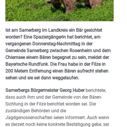
Ist am Samerberg im Landkreis ein Bär gesichtet
worden? Eine Spaziergängerin hat berichtet, am
vergangenen Donnerstag-Nachmittag in der
Gemeinde Samerberg zwischen Rosenheim und dem
Chiemsee einem Bären begegnet zu sein, meldet der
Bayerische Rundfunk. Die Frau habe in der Filze in
200 Metern Entfernung einen Bären aufrecht stehen
sehen und sie sei dann weggelaufen.
Samerbergs Bürgermeister Georg Huber
berichtete,
dass auch ihm und der Gemeinde von der Bären-
Sichtung in der Filze berichtet worden sei. Die
zuständigen Behörden und die
Jagdgenossenschaften seien informiert. Auch wenn
es derzeit noch keine konkrete Bestätigung gebe, sei