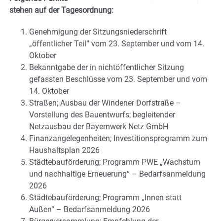
stehen auf der Tagesordnung:
Genehmigung der Sitzungsniederschrift
„öffentlicher Teil“ vom 23. September und vom 14.
Oktober
Bekanntgabe der in nichtöffentlicher Sitzung
gefassten Beschlüsse vom 23. September und vom
14. Oktober
Straßen; Ausbau der Windener Dorfstraße –
Vorstellung des Bauentwurfs; begleitender
Netzausbau der Bayernwerk Netz GmbH
Finanzangelegenheiten; Investitionsprogramm zum
Haushaltsplan 2026
Städtebauförderung; Programm PWE „Wachstum
und nachhaltige Erneuerung“ – Bedarfsanmeldung
2026
Städtebauförderung; Programm „Innen statt
Außen“ – Bedarfsanmeldung 2026