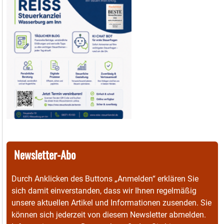
Newsletter-Abo
Durch Anklicken des Buttons „Anmelden“ erklären Sie
sich damit einverstanden, dass wir Ihnen regelmäßig
unsere aktuellen Artikel und Informationen zusenden. Sie
können sich jederzeit von diesem Newsletter abmelden.