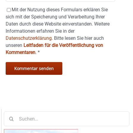
Mit der Nutzung dieses Formulars erklären Sie
sich mit der Speicherung und Verarbeitung Ihrer
Daten durch diese Website einverstanden. Weitere
Informationen erfahren Sie in der
Datenschutzerklärung.
Bitte lesen Sie hier auch
unseren
Leitfaden für die Veröffentlichung von
Kommentaren
.
*
Suche
nach: