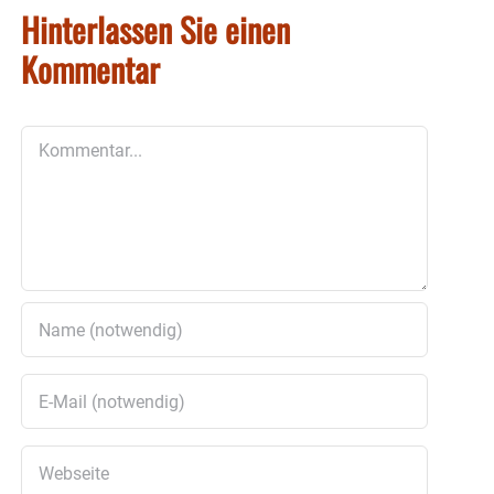
Hinterlassen Sie einen
Kommentar
Kommentar