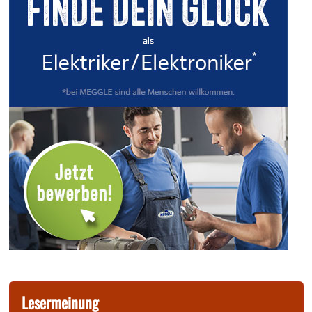
Lesermeinung