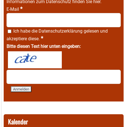
Informationen zum Datenschutz finden Sie
hier
.
*
E-Mail
Ich habe die
Datenschutzerklärung
gelesen und
*
akzeptiere diese.
Bitte diesen Text hier unten eingeben:
Kalender