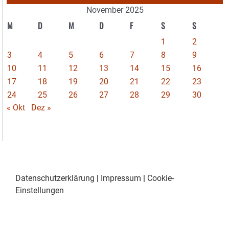
November 2025
M
D
M
D
F
S
S
1
2
3
4
5
6
7
8
9
10
11
12
13
14
15
16
17
18
19
20
21
22
23
24
25
26
27
28
29
30
« Okt
Dez »
Datenschutzerklärung
|
Impressum
|
Cookie-
Einstellungen