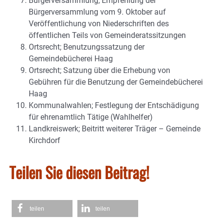
Bürgerversammlung; Empfehlung der
Bürgerversammlung vom 9. Oktober auf
Veröffentlichung von Niederschriften des
öffentlichen Teils von Gemeinderatssitzungen
Ortsrecht; Benutzungssatzung der
Gemeindebücherei Haag
Ortsrecht; Satzung über die Erhebung von
Gebühren für die Benutzung der Gemeindebücherei
Haag
Kommunalwahlen; Festlegung der Entschädigung
für ehrenamtlich Tätige (Wahlhelfer)
Landkreiswerk; Beitritt weiterer Träger – Gemeinde
Kirchdorf
Teilen Sie diesen Beitrag!
teilen
teilen