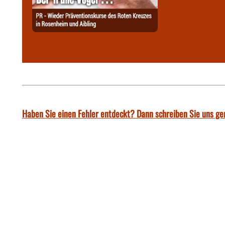
Haben Sie einen Fehler entdeckt? Dann schreiben Sie uns ge