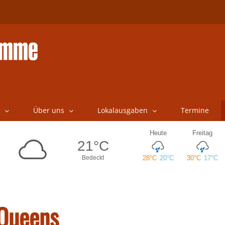
Über uns
Lokalausgaben
Termine
 Queens