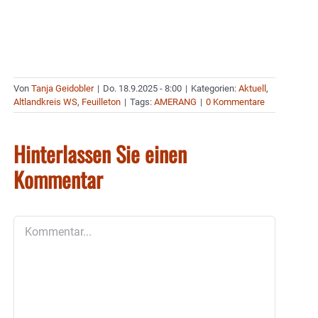
Von
Tanja Geidobler
|
Do. 18.9.2025 - 8:00
|
Kategorien:
Aktuell
,
Altlandkreis WS
,
Feuilleton
|
Tags:
AMERANG
|
0 Kommentare
Hinterlassen Sie einen
Kommentar
Kommentar