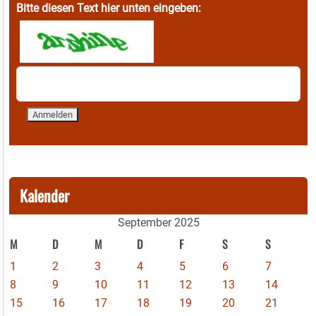
Bitte diesen Text hier unten eingeben:
Kalender
September 2025
M
D
M
D
F
S
S
1
2
3
4
5
6
7
8
9
10
11
12
13
14
15
16
17
18
19
20
21