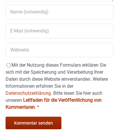
Mit der Nutzung dieses Formulars erklären Sie
sich mit der Speicherung und Verarbeitung Ihrer
Daten durch diese Website einverstanden. Weitere
Informationen erfahren Sie in der
Datenschutzerklärung.
Bitte lesen Sie hier auch
unseren
Leitfaden für die Veröffentlichung von
Kommentaren
.
*