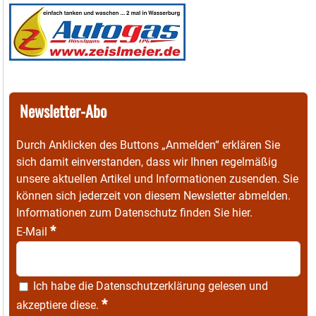
Newsletter-Abo
Durch Anklicken des Buttons „Anmelden“ erklären Sie
sich damit einverstanden, dass wir Ihnen regelmäßig
unsere aktuellen Artikel und Informationen zusenden. Sie
können sich jederzeit von diesem Newsletter abmelden.
Informationen zum Datenschutz finden Sie
hier
.
*
E-Mail
Ich habe die
Datenschutzerklärung
gelesen und
*
akzeptiere diese.