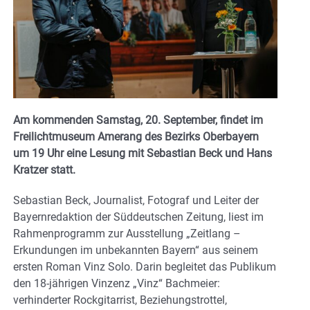
Am kommenden Samstag, 20. September, findet im
Freilichtmuseum Amerang des Bezirks Oberbayern
um 19 Uhr eine Lesung mit Sebastian Beck und Hans
Kratzer statt.
Sebastian Beck, Journalist, Fotograf und Leiter der
Bayernredaktion der Süddeutschen Zeitung, liest im
Rahmenprogramm zur Ausstellung „Zeitlang –
Erkundungen im unbekannten Bayern“ aus seinem
ersten Roman Vinz Solo. Darin begleitet das Publikum
den 18-jährigen Vinzenz „Vinz“ Bachmeier:
verhinderter Rockgitarrist, Beziehungstrottel,