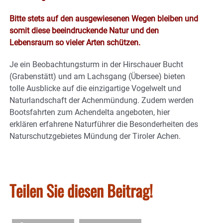
Bitte stets auf den ausgewiesenen Wegen bleiben und
somit diese beeindruckende Natur und den
Lebensraum so vieler Arten schützen.
Je ein Beobachtungsturm in der Hirschauer Bucht
(Grabenstätt) und am Lachsgang (Übersee) bieten
tolle Ausblicke auf die einzigartige Vogelwelt und
Naturlandschaft der Achenmündung. Zudem werden
Bootsfahrten zum Achendelta angeboten, hier
erklären erfahrene Naturführer die Besonderheiten des
Naturschutzgebietes Mündung der Tiroler Achen.
Teilen Sie diesen Beitrag!