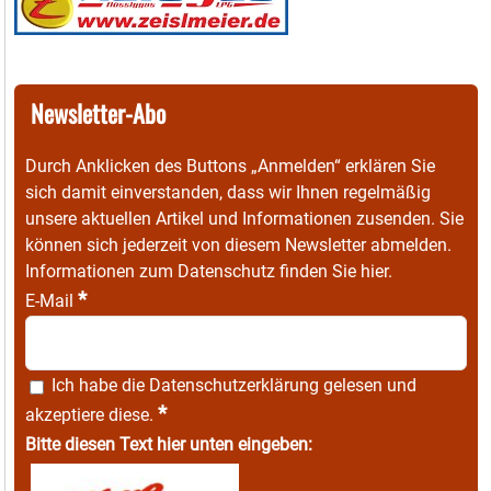
Newsletter-Abo
Durch Anklicken des Buttons „Anmelden“ erklären Sie
sich damit einverstanden, dass wir Ihnen regelmäßig
unsere aktuellen Artikel und Informationen zusenden. Sie
können sich jederzeit von diesem Newsletter abmelden.
Informationen zum Datenschutz finden Sie
hier
.
*
E-Mail
Ich habe die
Datenschutzerklärung
gelesen und
*
akzeptiere diese.
Bitte diesen Text hier unten eingeben: