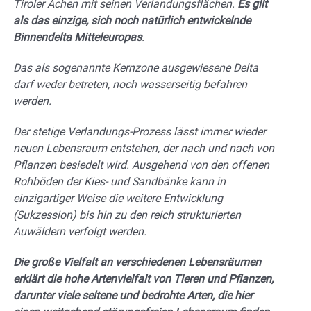
Tiroler Achen mit seinen Verlandungsflächen.
Es gilt
als das einzige, sich noch natürlich entwickelnde
Binnendelta Mitteleuropas
.
Das als sogenannte Kernzone ausgewiesene Delta
darf weder betreten, noch wasserseitig befahren
werden.
Der stetige Verlandungs-Prozess lässt immer wieder
neuen Lebensraum entstehen, der nach und nach von
Pflanzen besiedelt wird. Ausgehend von den offenen
Rohböden der Kies- und Sandbänke kann in
einzigartiger Weise die weitere Entwicklung
(Sukzession) bis hin zu den reich strukturierten
Auwäldern verfolgt werden.
Die große Vielfalt an verschiedenen Lebensräumen
erklärt die hohe Artenvielfalt von Tieren und Pflanzen,
darunter viele seltene und bedrohte Arten, die hier