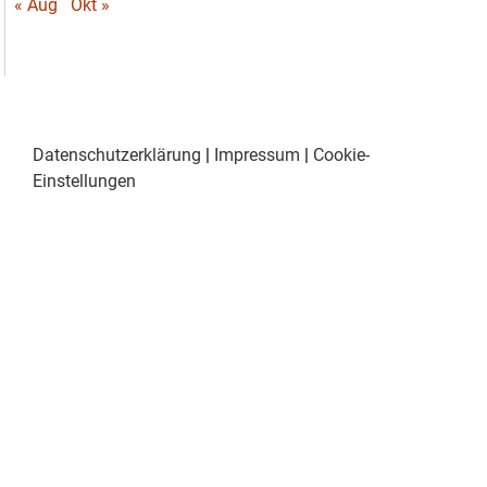
« Aug
Okt »
Datenschutzerklärung
|
Impressum
|
Cookie-
Einstellungen