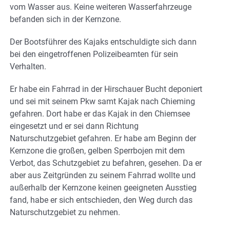
vom Wasser aus. Keine weiteren Wasserfahrzeuge
befanden sich in der Kernzone.
Der Bootsführer des Kajaks entschuldigte sich dann
bei den eingetroffenen Polizeibeamten für sein
Verhalten.
Er habe ein Fahrrad in der Hirschauer Bucht deponiert
und sei mit seinem Pkw samt Kajak nach Chieming
gefahren. Dort habe er das Kajak in den Chiemsee
eingesetzt und er sei dann Richtung
Naturschutzgebiet gefahren. Er habe am Beginn der
Kernzone die großen, gelben Sperrbojen mit dem
Verbot, das Schutzgebiet zu befahren, gesehen. Da er
aber aus Zeitgründen zu seinem Fahrrad wollte und
außerhalb der Kernzone keinen geeigneten Ausstieg
fand, habe er sich entschieden, den Weg durch das
Naturschutzgebiet zu nehmen.