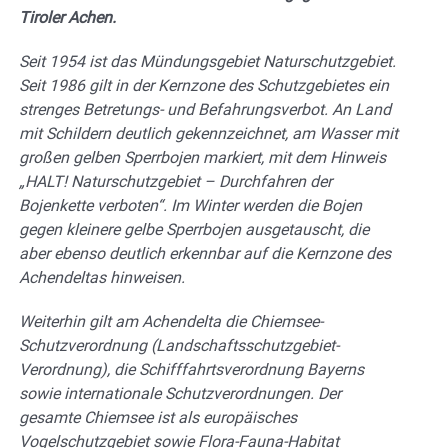
Tiroler Achen.
Seit 1954 ist das Mündungsgebiet Naturschutzgebiet.
Seit 1986 gilt in der Kernzone des Schutzgebietes ein
strenges Betretungs- und Befahrungsverbot. An Land
mit Schildern deutlich gekennzeichnet, am Wasser mit
großen gelben Sperrbojen markiert, mit dem Hinweis
„HALT! Naturschutzgebiet – Durchfahren der
Bojenkette verboten“. Im Winter werden die Bojen
gegen kleinere gelbe Sperrbojen ausgetauscht, die
aber ebenso deutlich erkennbar auf die Kernzone des
Achendeltas hinweisen.
Weiterhin gilt am Achendelta die Chiemsee-
Schutzverordnung (Landschaftsschutzgebiet-
Verordnung), die Schifffahrtsverordnung Bayerns
sowie internationale Schutzverordnungen. Der
gesamte Chiemsee ist als europäisches
Vogelschutzgebiet sowie Flora-Fauna-Habitat