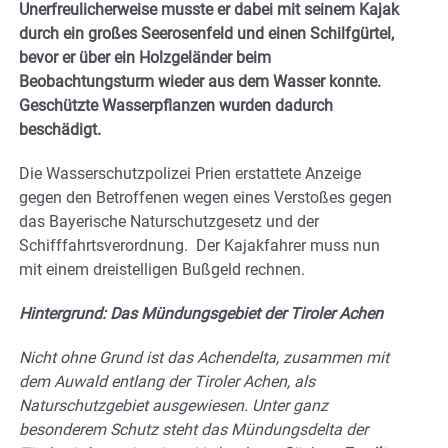
Unerfreulicherweise musste er dabei mit seinem Kajak
durch ein großes Seerosenfeld und einen Schilfgürtel,
bevor er über ein Holzgeländer beim
Beobachtungsturm wieder aus dem Wasser konnte.
Geschützte Wasserpflanzen wurden dadurch
beschädigt.
Die Wasserschutzpolizei Prien erstattete Anzeige
gegen den Betroffenen wegen eines Verstoßes gegen
das Bayerische Naturschutzgesetz und der
Schifffahrtsverordnung. Der Kajakfahrer muss nun
mit einem dreistelligen Bußgeld rechnen.
Hintergrund: Das Mündungsgebiet der Tiroler Achen
Nicht ohne Grund ist das Achendelta, zusammen mit
dem Auwald entlang der Tiroler Achen, als
Naturschutzgebiet ausgewiesen. Unter ganz
besonderem Schutz steht das Mündungsdelta der