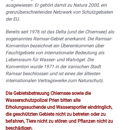
ausgewiesen. Er gehört damit zu Natura 2000, ein
grenzüberschreitendes Netzwerk von Schutzgebieten
der EU.
Bereits seit 1976 ist das Delta (und der Chiemsee) als
sogenanntes Ramsar-Gebiet anerkannt. Die Ramsar-
Konvention bezeichnet ein Übereinkommen über
Feuchtgebiete von internationaler Bedeutung als
Lebensraum für Wasser- und Watvögel. Die
Konvention wurde 1971 in der iranischen Stadt
Ramsar beschlossen und ist eines der ältesten
internationalen Vertragswerke zum Naturschutz.
Die Gebietsbetreuung Chiemsee sowie die
Wasserschutzpolizei Prien bitten alle
Erholungssuchende und Wassersportler eindringlich,
die geschützten Gebiete nicht zu betreten oder zu
befahren, Tiere nicht zu stören und Pflanzen nicht zu
beschädigen.