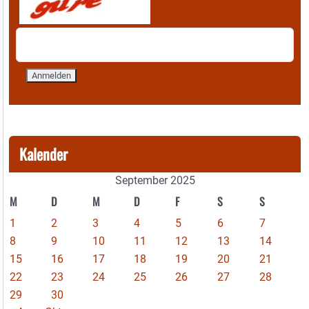
Kalender
September 2025
M
D
M
D
F
S
S
1
2
3
4
5
6
7
8
9
10
11
12
13
14
15
16
17
18
19
20
21
22
23
24
25
26
27
28
29
30