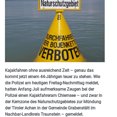
Kajakfahren ohne ausreichend Zeit – genau das
kommt jetzt einem 44-Jährigen teuer zu stehen. Wie
die Polizei am heutigen Freitag-Nachmittag meldet,
hatten Anfang Juli aufmerksame Zeugen bei der
Polizei einen Kajakfahreram Chiemsee – und zwar in
der Kernzone des Naturschutzgebietes zur Mündung
der Tiroler Achen in der Gemeinde Grabenstätt im
Nachbar-Landkreis Traunstein – gemeldet.