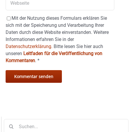
Mit der Nutzung dieses Formulars erklären Sie
sich mit der Speicherung und Verarbeitung Ihrer
Daten durch diese Website einverstanden. Weitere
Informationen erfahren Sie in der
Datenschutzerklärung.
Bitte lesen Sie hier auch
unseren
Leitfaden für die Veröffentlichung von
Kommentaren
.
*
Suche
nach: