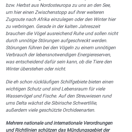
bzw. Herbst aus Nordosteuropa zu uns an den See,
um hier einen Zwischenstopp auf ihrer weiteren
Zugroute nach Afrika einzulegen oder den Winter hier
zu verbringen. Gerade in der kalten Jahreszeit
brauchen die Vögel ausreichend Ruhe und sollen nicht
durch unnötige Störungen aufgeschreckt werden.
Störungen führen bei den Vögeln zu einem unnötigen
Verbrauch der lebensnotwendigen Energiereserven,
was entscheidend dafür sein kann, ob die Tiere den
Winter überstehen oder nicht.
Die eh schon rückläufigen Schilfgebiete bieten einen
wichtigen Schutz und sind Lebensraum für viele
Wasservögel und Fische. Auf den Streuwiesen rund
ums Delta wächst die Sibirische Schwertlilie,
außerdem viele geschützte Orchideenarten.
Mehrere nationale und internationale Verordnungen
und Richtlinien schützen das Mündungsgebiet der