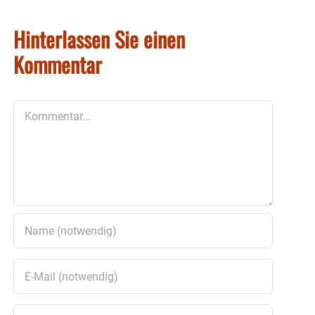
Hinterlassen Sie einen
Kommentar
Kommentar