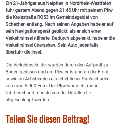
Ein 21-Jähriger aus Netphen in Nordrhein-Westfalen
fuhr gestern Abend gegen 21.45 Uhr mit seinem Pkw
die Kreisstraße RO53 im Gemeindegebiet von
Schechen entlang. Nach seinen Angaben habe er auf
sein Navigationsgerät geblickt, als er sich einer
Verkehrsinsel näherte. Dadurch abgelenkt, habe er die
Verkehrsinsel übersehen. Sein Auto jedenfalls
überfuhr die Insel.
Die Verkehrsschilder wurden durch den Aufprall zu
Boden gerissen und am Pkw entstand an der Front
sowie im Achsbereich ein erheblicher Sachschaden
von rund 5.000 Euro. Der Pkw war nicht mehr
fahrbereit und musste von der Unfallstelle
abgeschleppt werden.
Teilen Sie diesen Beitrag!