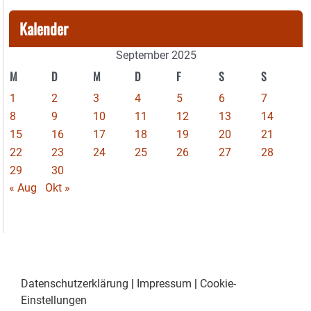
Kalender
September 2025
M
D
M
D
F
S
S
1
2
3
4
5
6
7
8
9
10
11
12
13
14
15
16
17
18
19
20
21
22
23
24
25
26
27
28
29
30
« Aug
Okt »
Datenschutzerklärung
|
Impressum
|
Cookie-
Einstellungen