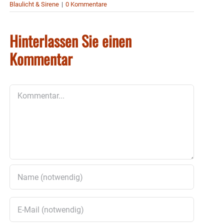
Blaulicht & Sirene
|
0 Kommentare
Hinterlassen Sie einen
Kommentar
Kommentar