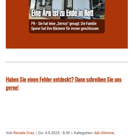
Haben Sie einen Fehler entdeckt? Dann schreiben Sie uns
gerne!
Von
Renate Drax
|
Do. 4.9.2025 - 8:39
|
Kategorien:
Aib-Stimme
,