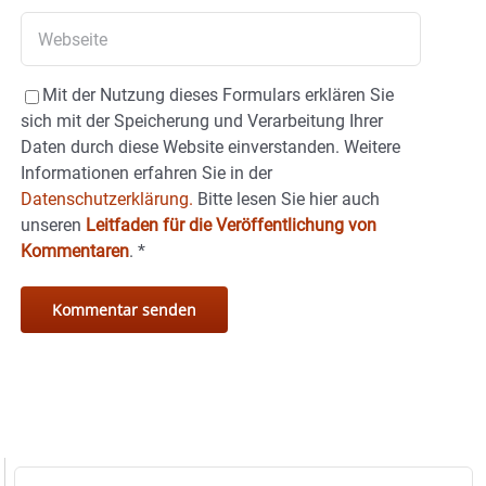
Mit der Nutzung dieses Formulars erklären Sie
sich mit der Speicherung und Verarbeitung Ihrer
Daten durch diese Website einverstanden. Weitere
Informationen erfahren Sie in der
Datenschutzerklärung.
Bitte lesen Sie hier auch
unseren
Leitfaden für die Veröffentlichung von
Kommentaren
.
*
Suche