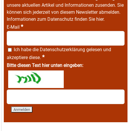
unsere aktuellen Artikel und Informationen zusenden. Sie
können sich jederzeit von diesem Newsletter abmelden.
Informationen zum Datenschutz finden Sie
hier
.
*
E-Mail
Ich habe die
Datenschutzerklärung
gelesen und
*
akzeptiere diese.
Bitte diesen Text hier unten eingeben: