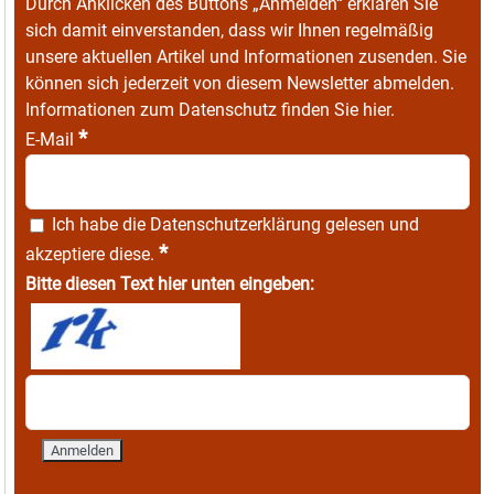
Durch Anklicken des Buttons „Anmelden“ erklären Sie
sich damit einverstanden, dass wir Ihnen regelmäßig
unsere aktuellen Artikel und Informationen zusenden. Sie
können sich jederzeit von diesem Newsletter abmelden.
Informationen zum Datenschutz finden Sie
hier
.
*
E-Mail
Ich habe die
Datenschutzerklärung
gelesen und
*
akzeptiere diese.
Bitte diesen Text hier unten eingeben: