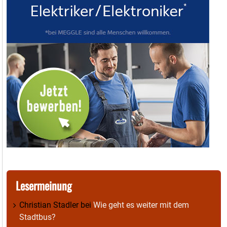
Lesermeinung
Christian Stadler
bei
Wie geht es weiter mit dem
Stadtbus?