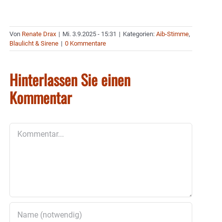
Von
Renate Drax
|
Mi. 3.9.2025 - 15:31
|
Kategorien:
Aib-Stimme
,
Blaulicht & Sirene
|
0 Kommentare
Hinterlassen Sie einen
Kommentar
Kommentar