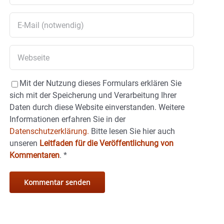
Mit der Nutzung dieses Formulars erklären Sie
sich mit der Speicherung und Verarbeitung Ihrer
Daten durch diese Website einverstanden. Weitere
Informationen erfahren Sie in der
Datenschutzerklärung.
Bitte lesen Sie hier auch
unseren
Leitfaden für die Veröffentlichung von
Kommentaren
.
*