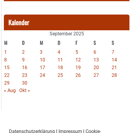
Kalender
September 2025
M
D
M
D
F
S
S
1
2
3
4
5
6
7
8
9
10
11
12
13
14
15
16
17
18
19
20
21
22
23
24
25
26
27
28
29
30
« Aug
Okt »
Datenschutzerklärung
|
Impressum
|
Cookie-