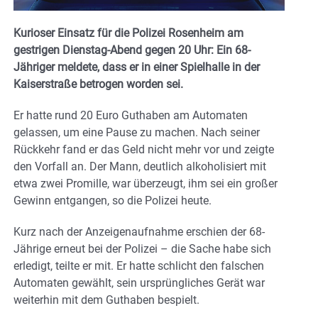
Kurioser Einsatz für die Polizei Rosenheim am
gestrigen Dienstag-Abend gegen 20 Uhr: Ein 68-
Jähriger meldete, dass er in einer Spielhalle in der
Kaiserstraße betrogen worden sei.
Er hatte rund 20 Euro Guthaben am Automaten
gelassen, um eine Pause zu machen. Nach seiner
Rückkehr fand er das Geld nicht mehr vor und zeigte
den Vorfall an. Der Mann, deutlich alkoholisiert mit
etwa zwei Promille, war überzeugt, ihm sei ein großer
Gewinn entgangen, so die Polizei heute.
Kurz nach der Anzeigenaufnahme erschien der 68-
Jährige erneut bei der Polizei – die Sache habe sich
erledigt, teilte er mit. Er hatte schlicht den falschen
Automaten gewählt, sein ursprüngliches Gerät war
weiterhin mit dem Guthaben bespielt.