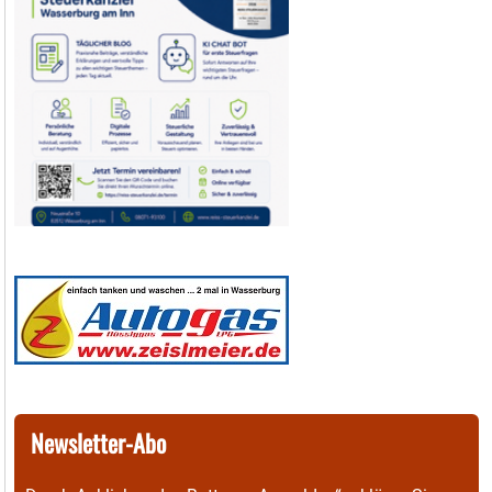
Newsletter-Abo