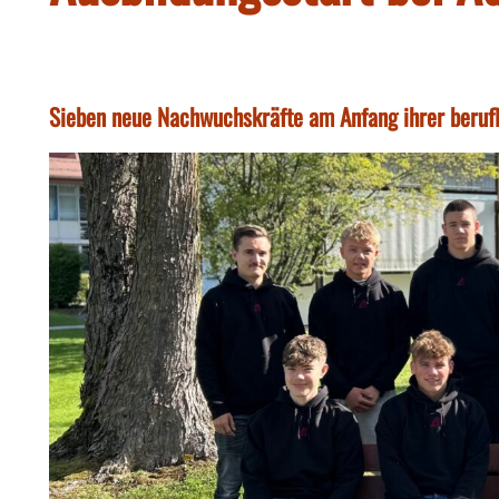
Sieben neue Nachwuchskräfte am Anfang ihrer beruf