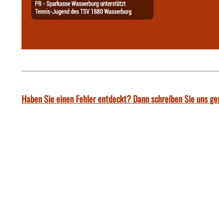
Haben Sie einen Fehler entdeckt? Dann schreiben Sie uns ge