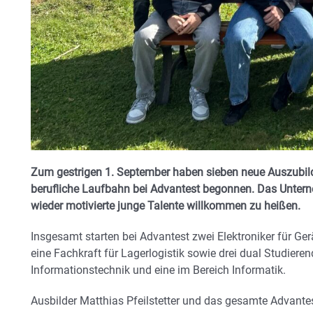
Zum gestrigen 1. September haben sieben neue Auszubild
berufliche Laufbahn bei Advantest begonnen. Das Untern
wieder motivierte junge Talente willkommen zu heißen.
Insgesamt starten bei Advantest zwei Elektroniker für Ger
eine Fachkraft für Lagerlogistik sowie drei dual Studiere
Informationstechnik und eine im Bereich Informatik.
Ausbilder Matthias Pfeilstetter und das gesamte Advant