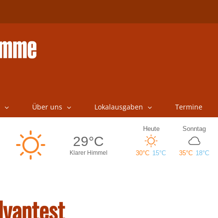
Über uns
Lokalausgaben
Termine
dvantest