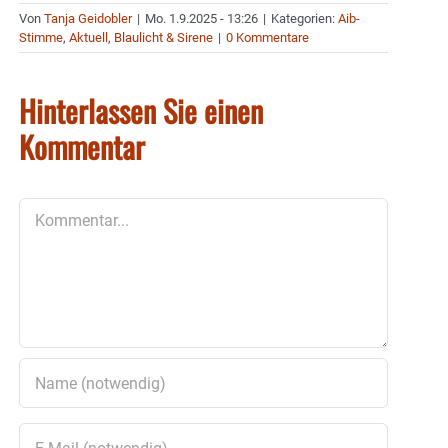
Von
Tanja Geidobler
|
Mo. 1.9.2025 - 13:26
|
Kategorien:
Aib-
Stimme
,
Aktuell
,
Blaulicht & Sirene
|
0 Kommentare
Hinterlassen Sie einen
Kommentar
Kommentar