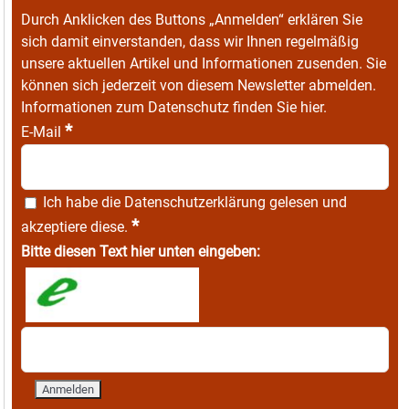
Durch Anklicken des Buttons „Anmelden“ erklären Sie
sich damit einverstanden, dass wir Ihnen regelmäßig
unsere aktuellen Artikel und Informationen zusenden. Sie
können sich jederzeit von diesem Newsletter abmelden.
Informationen zum Datenschutz finden Sie
hier
.
*
E-Mail
Ich habe die
Datenschutzerklärung
gelesen und
*
akzeptiere diese.
Bitte diesen Text hier unten eingeben: