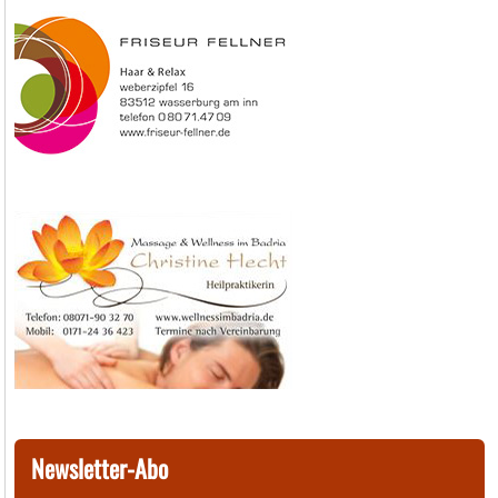
Newsletter-Abo