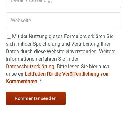
Mit der Nutzung dieses Formulars erklären Sie
sich mit der Speicherung und Verarbeitung Ihrer
Daten durch diese Website einverstanden. Weitere
Informationen erfahren Sie in der
Datenschutzerklärung.
Bitte lesen Sie hier auch
unseren
Leitfaden für die Veröffentlichung von
Kommentaren
.
*