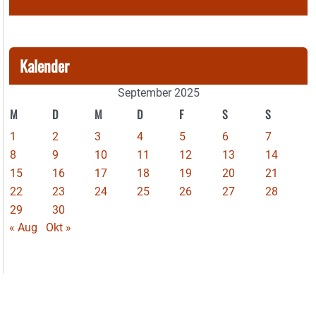
Kalender
September 2025
M
D
M
D
F
S
S
1
2
3
4
5
6
7
8
9
10
11
12
13
14
15
16
17
18
19
20
21
22
23
24
25
26
27
28
29
30
« Aug
Okt »