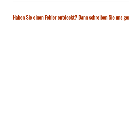
Haben Sie einen Fehler entdeckt? Dann schreiben Sie uns ge