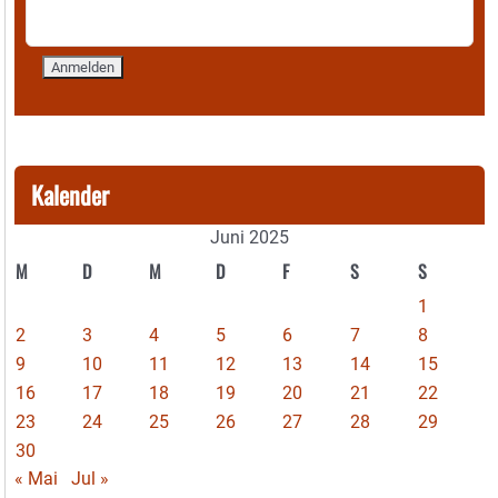
Kalender
Juni 2025
M
D
M
D
F
S
S
1
2
3
4
5
6
7
8
9
10
11
12
13
14
15
16
17
18
19
20
21
22
23
24
25
26
27
28
29
30
« Mai
Jul »