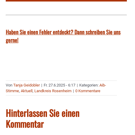
Haben Sie einen Fehler entdeckt? Dann schreiben Sie uns
gerne!
Von
Tanja Geidobler
|
Fr. 27.6.2025 - 6:17
|
Kategorien:
Aib-
Stimme
,
Aktuell
,
Landkreis Rosenheim
|
0 Kommentare
Hinterlassen Sie einen
Kommentar