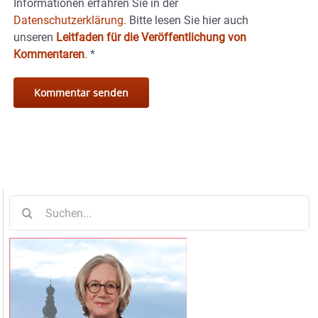
Informationen erfahren Sie in der
Datenschutzerklärung.
Bitte lesen Sie hier auch
unseren
Leitfaden für die Veröffentlichung von
Kommentaren
.
*
Suche
nach: