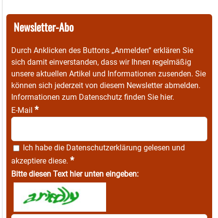
Newsletter-Abo
Durch Anklicken des Buttons „Anmelden“ erklären Sie
sich damit einverstanden, dass wir Ihnen regelmäßig
unsere aktuellen Artikel und Informationen zusenden. Sie
können sich jederzeit von diesem Newsletter abmelden.
Informationen zum Datenschutz finden Sie
hier
.
*
E-Mail
Ich habe die
Datenschutzerklärung
gelesen und
*
akzeptiere diese.
Bitte diesen Text hier unten eingeben: