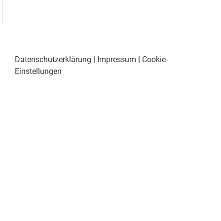
Datenschutzerklärung
|
Impressum
|
Cookie-
Einstellungen