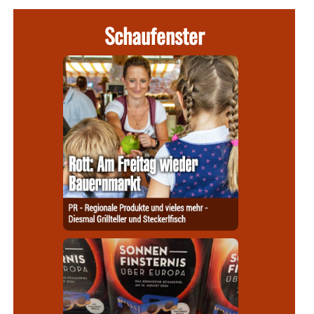
Schaufenster