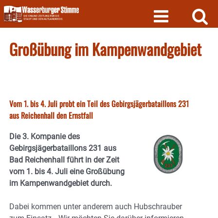
Skip
to
content
Großübung im Kampenwandgebiet
Vom 1. bis 4. Juli probt ein Teil des Gebirgsjägerbataillons 231
aus Reichenhall den Ernstfall
Die 3. Kompanie des
Gebirgsjägerbataillons 231 aus
Bad Reichenhall führt in der Zeit
vom 1. bis 4. Juli eine Großübung
im Kampenwandgebiet durch.
Dabei kommen unter anderem auch Hubschrauber