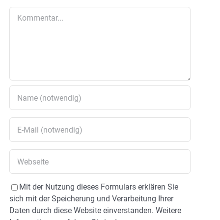
Kommentar
Mit der Nutzung dieses Formulars erklären Sie
sich mit der Speicherung und Verarbeitung Ihrer
Daten durch diese Website einverstanden. Weitere