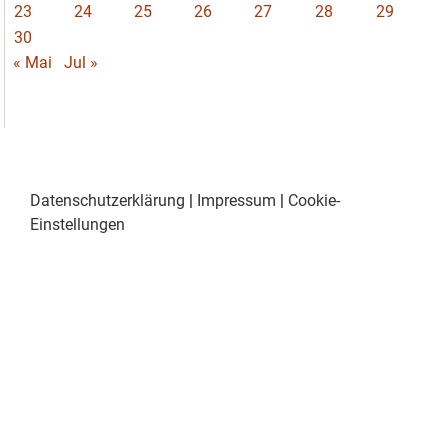
23
24
25
26
27
28
29
30
« Mai
Jul »
Datenschutzerklärung
|
Impressum
|
Cookie-
Einstellungen