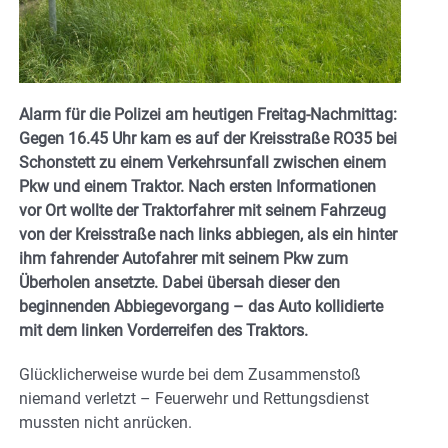
Alarm für die Polizei am heutigen Freitag-Nachmittag:
Gegen 16.45 Uhr kam es auf der Kreisstraße RO35 bei
Schonstett zu einem Verkehrsunfall zwischen einem
Pkw und einem Traktor. Nach ersten Informationen
vor Ort wollte der Traktorfahrer mit seinem Fahrzeug
von der Kreisstraße nach links abbiegen, als ein hinter
ihm fahrender Autofahrer mit seinem Pkw zum
Überholen ansetzte.
Dabei übersah dieser den
beginnenden Abbiegevorgang – das Auto kollidierte
mit dem linken Vorderreifen des Traktors.
Glücklicherweise wurde bei dem Zusammenstoß
niemand verletzt – Feuerwehr und Rettungsdienst
mussten nicht anrücken.