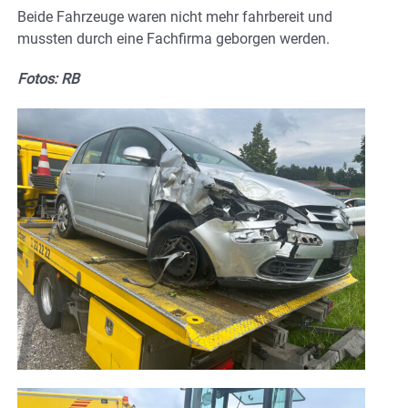
Beide Fahrzeuge waren nicht mehr fahrbereit und
mussten durch eine Fachfirma geborgen werden.
Fotos: RB