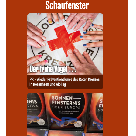
Schaufenster