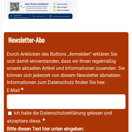
Newsletter-Abo
Durch Anklicken des Buttons „Anmelden“ erklären Sie
sich damit einverstanden, dass wir Ihnen regelmäßig
unsere aktuellen Artikel und Informationen zusenden. Sie
können sich jederzeit von diesem Newsletter abmelden.
Informationen zum Datenschutz finden Sie
hier
.
*
E-Mail
Ich habe die
Datenschutzerklärung
gelesen und
*
akzeptiere diese.
Bitte diesen Text hier unten eingeben: