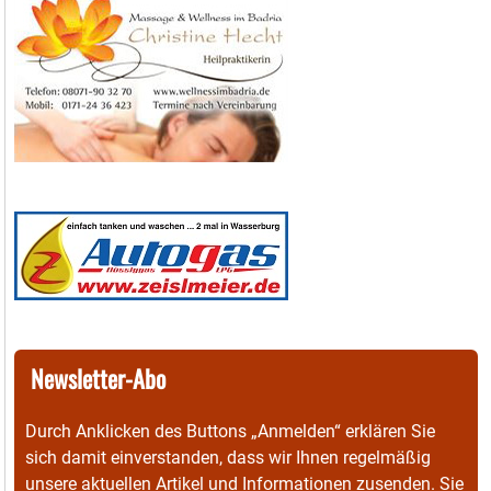
Newsletter-Abo
Durch Anklicken des Buttons „Anmelden“ erklären Sie
sich damit einverstanden, dass wir Ihnen regelmäßig
unsere aktuellen Artikel und Informationen zusenden. Sie