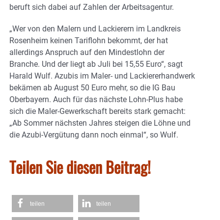
beruft sich dabei auf Zahlen der Arbeitsagentur.
„Wer von den Malern und Lackierern im Landkreis
Rosenheim keinen Tariflohn bekommt, der hat
allerdings Anspruch auf den Mindestlohn der
Branche. Und der liegt ab Juli bei 15,55 Euro“, sagt
Harald Wulf. Azubis im Maler- und Lackiererhandwerk
bekämen ab August 50 Euro mehr, so die IG Bau
Oberbayern. Auch für das nächste Lohn-Plus habe
sich die Maler-Gewerkschaft bereits stark gemacht:
„Ab Sommer nächsten Jahres steigen die Löhne und
die Azubi-Vergütung dann noch einmal“, so Wulf.
Teilen Sie diesen Beitrag!
teilen
teilen