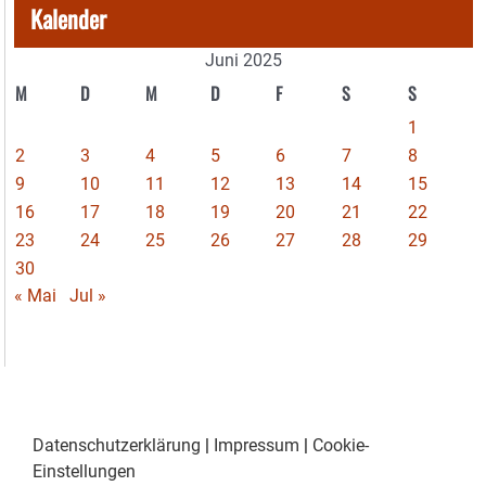
Kalender
Juni 2025
M
D
M
D
F
S
S
1
2
3
4
5
6
7
8
9
10
11
12
13
14
15
16
17
18
19
20
21
22
23
24
25
26
27
28
29
30
« Mai
Jul »
Datenschutzerklärung
|
Impressum
|
Cookie-
Einstellungen