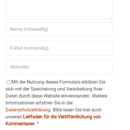
Mit der Nutzung dieses Formulars erklären Sie
sich mit der Speicherung und Verarbeitung Ihrer
Daten durch diese Website einverstanden. Weitere
Informationen erfahren Sie in der
Datenschutzerklärung.
Bitte lesen Sie hier auch
unseren
Leitfaden für die Veröffentlichung von
Kommentaren
.
*