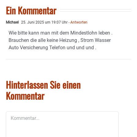
Ein Kommentar
Michael
25. Juni 2025 um 19:07 Uhr
- Antworten
Wie bitte kann man mit dem Mindestlohn leben .
Brauchen die alle keine Heizung , Strom Wasser
Auto Versicherung Telefon und und und .
Hinterlassen Sie einen
Kommentar
Kommentar