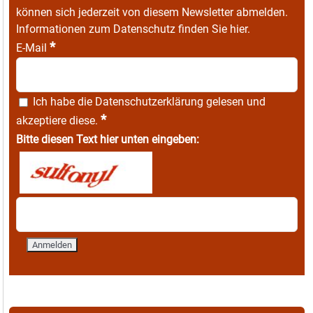
können sich jederzeit von diesem Newsletter abmelden.
Informationen zum Datenschutz finden Sie
hier
.
*
E-Mail
Ich habe die
Datenschutzerklärung
gelesen und
*
akzeptiere diese.
Bitte diesen Text hier unten eingeben: