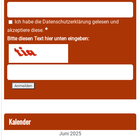
Ich habe die
Datenschutzerklärung
gelesen und
*
akzeptiere diese.
Bitte diesen Text hier unten eingeben:
Kalender
Juni 2025