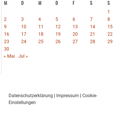
M
D
M
D
F
S
S
1
2
3
4
5
6
7
8
9
10
11
12
13
14
15
16
17
18
19
20
21
22
23
24
25
26
27
28
29
30
« Mai
Jul »
Datenschutzerklärung
|
Impressum
|
Cookie-
Einstellungen