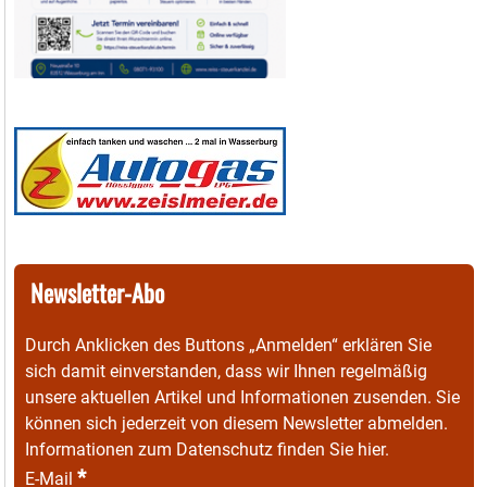
Newsletter-Abo
Durch Anklicken des Buttons „Anmelden“ erklären Sie
sich damit einverstanden, dass wir Ihnen regelmäßig
unsere aktuellen Artikel und Informationen zusenden. Sie
können sich jederzeit von diesem Newsletter abmelden.
Informationen zum Datenschutz finden Sie
hier
.
*
E-Mail