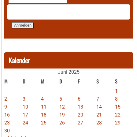
Kalender
Juni 2025
M
D
M
D
F
S
S
1
2
3
4
5
6
7
8
9
10
11
12
13
14
15
16
17
18
19
20
21
22
23
24
25
26
27
28
29
30