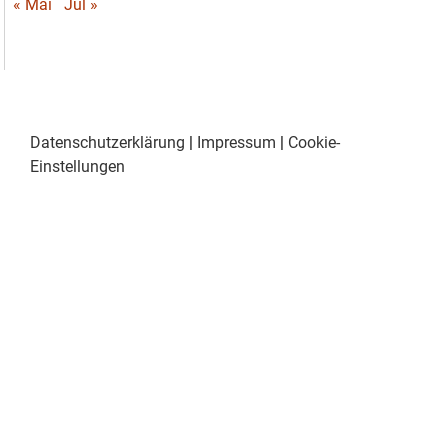
« Mai
Jul »
Datenschutzerklärung
|
Impressum
|
Cookie-
Einstellungen