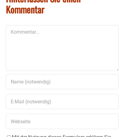
Kommentar
Kommentar