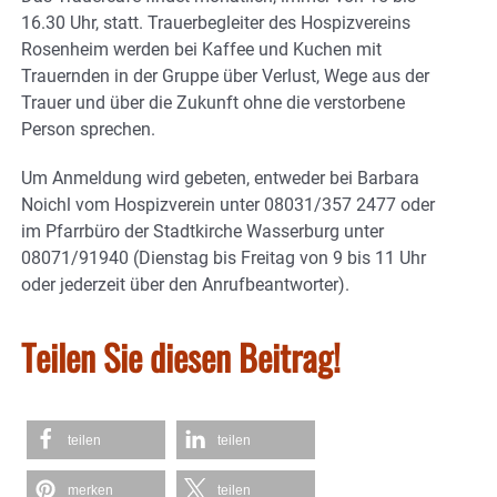
16.30 Uhr, statt. Trauerbegleiter des Hospizvereins
Rosenheim werden bei Kaffee und Kuchen mit
Trauernden in der Gruppe über Verlust, Wege aus der
Trauer und über die Zukunft ohne die verstorbene
Person sprechen.
Um Anmeldung wird gebeten, entweder bei Barbara
Noichl vom Hospizverein unter 08031/357 2477 oder
im Pfarrbüro der Stadtkirche Wasserburg unter
08071/91940 (Dienstag bis Freitag von 9 bis 11 Uhr
oder jederzeit über den Anrufbeantworter).
Teilen Sie diesen Beitrag!
teilen
teilen
merken
teilen