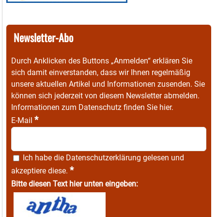
Newsletter-Abo
Durch Anklicken des Buttons „Anmelden“ erklären Sie
sich damit einverstanden, dass wir Ihnen regelmäßig
unsere aktuellen Artikel und Informationen zusenden. Sie
können sich jederzeit von diesem Newsletter abmelden.
Informationen zum Datenschutz finden Sie
hier
.
*
E-Mail
Ich habe die
Datenschutzerklärung
gelesen und
*
akzeptiere diese.
Bitte diesen Text hier unten eingeben: