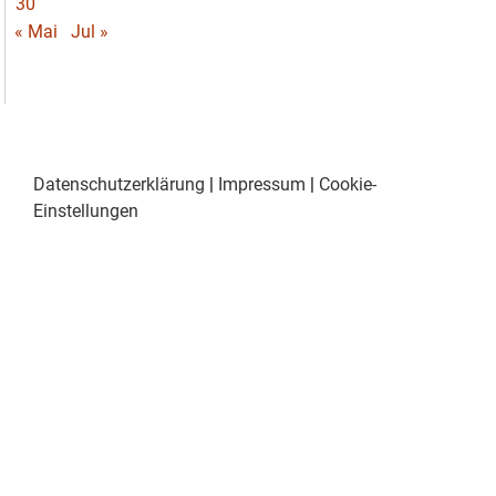
30
« Mai
Jul »
Datenschutzerklärung
|
Impressum
|
Cookie-
Einstellungen