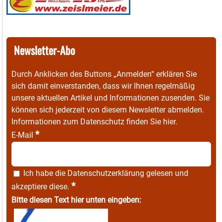
Newsletter-Abo
Durch Anklicken des Buttons „Anmelden“ erklären Sie
sich damit einverstanden, dass wir Ihnen regelmäßig
unsere aktuellen Artikel und Informationen zusenden. Sie
können sich jederzeit von diesem Newsletter abmelden.
Informationen zum Datenschutz finden Sie
hier
.
*
E-Mail
Ich habe die
Datenschutzerklärung
gelesen und
*
akzeptiere diese.
Bitte diesen Text hier unten eingeben: