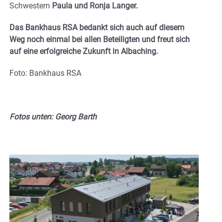
Schwestern
Paula und Ronja Langer.
Das Bankhaus RSA bedankt sich auch auf diesem
Weg noch einmal bei allen Beteiligten und freut sich
auf eine erfolgreiche Zukunft in Albaching.
Foto: Bankhaus RSA
Fotos unten: Georg Barth