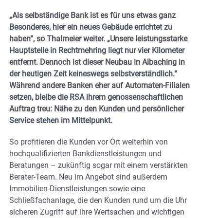
„Als selbständige Bank ist es für uns etwas ganz
Besonderes, hier ein neues Gebäude errichtet zu
haben“, so Thalmeier weiter. „Unsere leistungsstarke
Hauptstelle in Rechtmehring liegt nur vier Kilometer
entfernt. Dennoch ist dieser Neubau in Albaching in
der heutigen Zeit keineswegs selbstverständlich.“
Während andere Banken eher auf Automaten-Filialen
setzen, bleibe die RSA ihrem genossenschaftlichen
Auftrag treu: Nähe zu den Kunden und persönlicher
Service stehen im Mittelpunkt.
So profitieren die Kunden vor Ort weiterhin von
hochqualifizierten Bankdienstleistungen und
Beratungen – zukünftig sogar mit einem verstärkten
Berater-Team. Neu im Angebot sind außerdem
Immobilien-Dienstleistungen sowie eine
Schließfachanlage, die den Kunden rund um die Uhr
sicheren Zugriff auf ihre Wertsachen und wichtigen