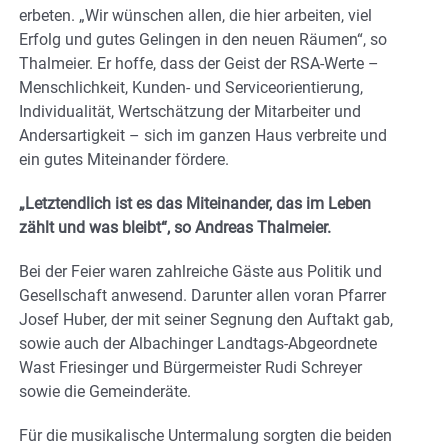
erbeten. „Wir wünschen allen, die hier arbeiten, viel
Erfolg und gutes Gelingen in den neuen Räumen“, so
Thalmeier. Er hoffe, dass der Geist der RSA-Werte –
Menschlichkeit, Kunden- und Serviceorientierung,
Individualität, Wertschätzung der Mitarbeiter und
Andersartigkeit – sich im ganzen Haus verbreite und
ein gutes Miteinander fördere.
„Letztendlich ist es das Miteinander, das im Leben
zählt und was bleibt“, so Andreas Thalmeier.
Bei der Feier waren zahlreiche Gäste aus Politik und
Gesellschaft anwesend. Darunter allen voran Pfarrer
Josef Huber, der mit seiner Segnung den Auftakt gab,
sowie auch der Albachinger Landtags-Abgeordnete
Wast Friesinger und Bürgermeister Rudi Schreyer
sowie die Gemeinderäte.
Für die musikalische Untermalung sorgten die beiden