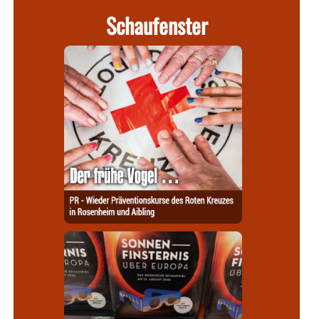
Schaufenster