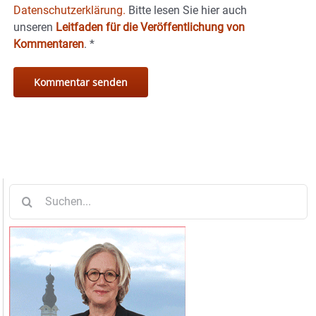
Datenschutzerklärung.
Bitte lesen Sie hier auch
unseren
Leitfaden für die Veröffentlichung von
Kommentaren
.
*
Suche
nach: