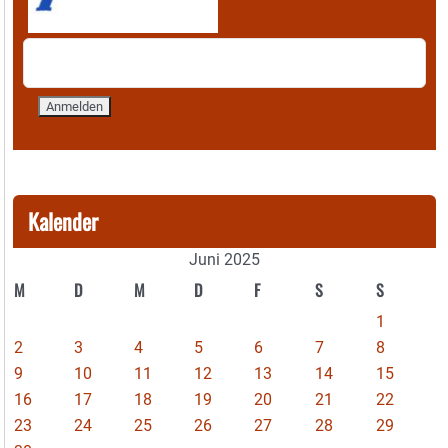
Kalender
Juni 2025
M
D
M
D
F
S
S
1
2
3
4
5
6
7
8
9
10
11
12
13
14
15
16
17
18
19
20
21
22
23
24
25
26
27
28
29