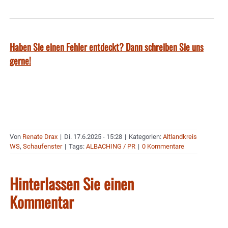
Haben Sie einen Fehler entdeckt? Dann schreiben Sie uns
gerne!
Von
Renate Drax
|
Di. 17.6.2025 - 15:28
|
Kategorien:
Altlandkreis
WS
,
Schaufenster
|
Tags:
ALBACHING / PR
|
0 Kommentare
Hinterlassen Sie einen
Kommentar