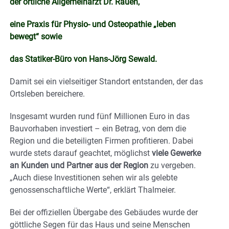
der örtliche Allgemeinarzt Dr. Rauen,
eine Praxis für Physio- und Osteopathie „leben
bewegt“ sowie
das Statiker-Büro von Hans-Jörg Sewald.
Damit sei ein vielseitiger Standort entstanden, der das
Ortsleben bereichere.
Insgesamt wurden rund fünf Millionen Euro in das
Bauvorhaben investiert – ein Betrag, von dem die
Region und die beteiligten Firmen profitieren. Dabei
wurde stets darauf geachtet, möglichst
viele Gewerke
an Kunden und Partner aus der Region
zu vergeben.
„Auch diese Investitionen sehen wir als gelebte
genossenschaftliche Werte“, erklärt Thalmeier.
Bei der offiziellen Übergabe des Gebäudes wurde der
göttliche Segen für das Haus und seine Menschen