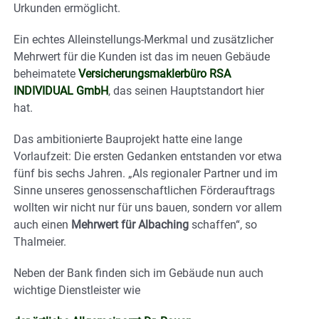
Urkunden ermöglicht.
Ein echtes Alleinstellungs-Merkmal und zusätzlicher
Mehrwert für die Kunden ist das im neuen Gebäude
beheimatete
Versicherungsmaklerbüro RSA
INDIVIDUAL GmbH
, das seinen Hauptstandort hier
hat.
Das ambitionierte Bauprojekt hatte eine lange
Vorlaufzeit: Die ersten Gedanken entstanden vor etwa
fünf bis sechs Jahren. „Als regionaler Partner und im
Sinne unseres genossenschaftlichen Förderauftrags
wollten wir nicht nur für uns bauen, sondern vor allem
auch einen
Mehrwert für Albaching
schaffen“, so
Thalmeier.
Neben der Bank finden sich im Gebäude nun auch
wichtige Dienstleister wie