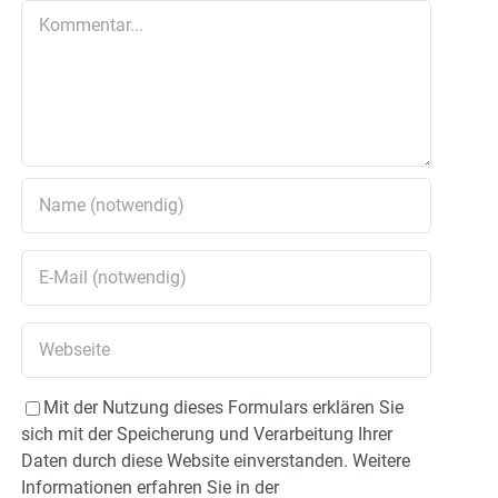
Kommentar
Mit der Nutzung dieses Formulars erklären Sie
sich mit der Speicherung und Verarbeitung Ihrer
Daten durch diese Website einverstanden. Weitere
Informationen erfahren Sie in der