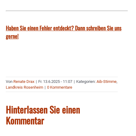
Haben Sie einen Fehler entdeckt? Dann schreiben Sie uns
gerne!
Von
Renate Drax
|
Fr. 13.6.2025 - 11:07
|
Kategorien:
Aib-Stimme
,
Landkreis Rosenheim
|
0 Kommentare
Hinterlassen Sie einen
Kommentar