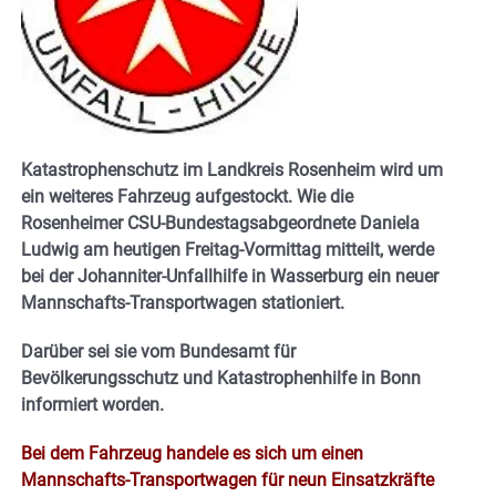
Katastrophenschutz im Landkreis Rosenheim wird um
ein weiteres Fahrzeug aufgestockt. Wie die
Rosenheimer CSU-Bundestagsabgeordnete Daniela
Ludwig am heutigen Freitag-Vormittag mitteilt, werde
bei der Johanniter-Unfallhilfe in Wasserburg ein neuer
Mannschafts-Transportwagen stationiert.
Darüber sei sie vom Bundesamt für
Bevölkerungsschutz und Katastrophenhilfe in Bonn
informiert worden.
Bei dem Fahrzeug handele es sich um einen
Mannschafts-Transportwagen für neun Einsatzkräfte