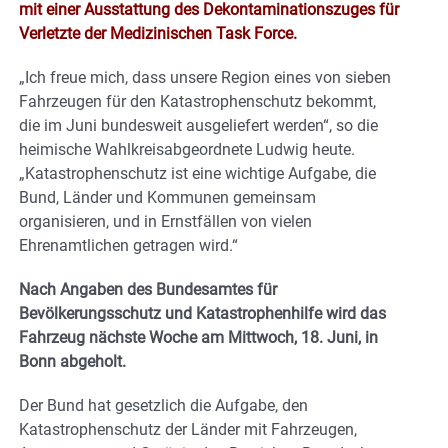
mit einer Ausstattung des Dekontaminationszuges für
Verletzte der Medizinischen Task Force.
„Ich freue mich, dass unsere Region eines von sieben
Fahrzeugen für den Katastrophenschutz bekommt,
die im Juni bundesweit ausgeliefert werden“, so die
heimische
Wahlkreisabgeordnete Ludwig heute.
„Katastrophenschutz ist eine wichtige Aufgabe, die
Bund, Länder und Kommunen gemeinsam
organisieren, und in Ernstfällen von vielen
Ehrenamtlichen getragen wird.“
Nach Angaben des Bundesamtes für
Bevölkerungsschutz und Katastrophenhilfe wird das
Fahrzeug nächste Woche am Mittwoch, 18. Juni, in
Bonn abgeholt.
Der Bund hat gesetzlich die Aufgabe, den
Katastrophenschutz der Länder mit Fahrzeugen,