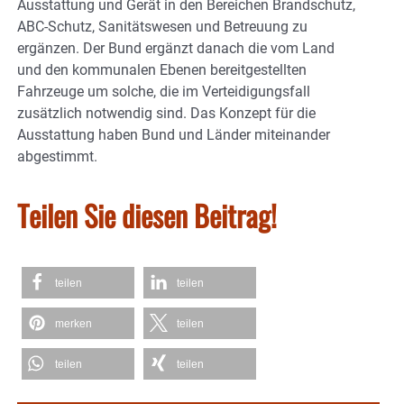
Ausstattung und Gerät in den Bereichen Brandschutz,
ABC-Schutz, Sanitätswesen und Betreuung zu
ergänzen. Der Bund ergänzt danach die vom Land
und den kommunalen Ebenen bereitgestellten
Fahrzeuge um solche, die im Verteidigungsfall
zusätzlich notwendig sind. Das Konzept für die
Ausstattung haben Bund und Länder miteinander
abgestimmt.
Teilen Sie diesen Beitrag!
teilen
teilen
merken
teilen
teilen
teilen