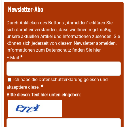
Newsletter-Abo
Durch Anklicken des Buttons „Anmelden“ erklären Sie
sich damit einverstanden, dass wir Ihnen regelmäßig
unsere aktuellen Artikel und Informationen zusenden. Sie
können sich jederzeit von diesem Newsletter abmelden.
Informationen zum Datenschutz finden Sie
hier
.
*
E-Mail
Ich habe die
Datenschutzerklärung
gelesen und
*
akzeptiere diese.
Bitte diesen Text hier unten eingeben: