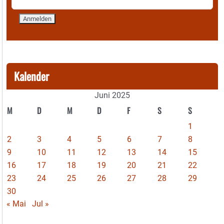
Kalender
Juni 2025
M
D
M
D
F
S
S
1
2
3
4
5
6
7
8
9
10
11
12
13
14
15
16
17
18
19
20
21
22
23
24
25
26
27
28
29
30
« Mai
Jul »