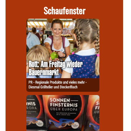
Schaufenster