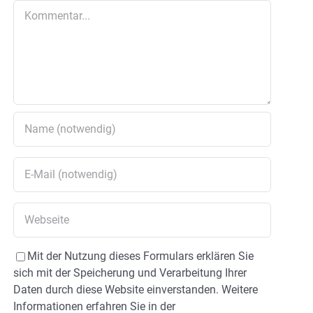
Kommentar
Mit der Nutzung dieses Formulars erklären Sie
sich mit der Speicherung und Verarbeitung Ihrer
Daten durch diese Website einverstanden. Weitere
Informationen erfahren Sie in der