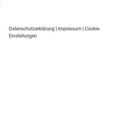
Datenschutzerklärung
|
Impressum
|
Cookie-
Einstellungen