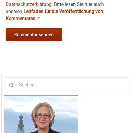
Datenschutzerklärung.
Bitte lesen Sie hier auch
unseren
Leitfaden für die Veröffentlichung von
Kommentaren
.
*
Suche
nach: