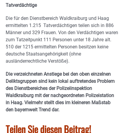
Tatverdächtige
Die für den Dienstbereich Waldkraiburg und Haag
ermittelten 1.215 Tatverdächtigen teilen sich in 886
Männer und 329 Frauen. Von den Verdächtigen waren
zum Tatzeitpunkt 111 Personen unter 18 Jahre alt.
510 der 1215 ermittelten Personen besitzen keine
deutsche Staatsangehörigkeit (ohne
ausländerrechtliche Verstöße).
Die verzeichneten Anstiege bei den oben einzelnen
Deliktsgruppen sind kein lokal auftretendes Problem
des Dienstbereiches der Polizeiinspektion
Waldkraiburg mit der nachgeordneten Polizeistation
in Haag. Vielmehr stellt dies im kleineren Maßstab
den bayernweit Trend dar.
Teilen Sie diesen Beitrag!