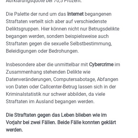
Aufklärungsquote bei 70,5 Prozent.
Die Palette der rund um das
Internet
begangenen
Straftaten verteilt sich aber auf verschiedenste
Deliktsgruppen. Hier können nicht nur Betrugsdelikte
begangen werden, sondern beispielsweise auch
Straftaten gegen die sexuelle Selbstbestimmung,
Beleidigungen oder Bedrohungen.
Insbesondere aber die unmittelbar mit
Cybercrime
im
Zusammenhang stehenden Delikte wie
Datenveränderungen, Computersabotage, Abfangen
von Daten oder Callcenter-Betrug lassen sich in der
Kriminalstatistik nur schwer abbilden, da viele
Straftaten im Ausland begangen werden.
Die Straftaten gegen das Leben blieben wie im
Vorjahr bei zwei Fällen. Beide Fälle konnten geklärt
werden.