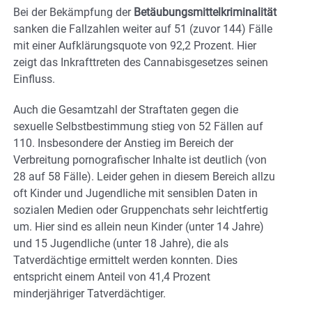
Bei der Bekämpfung der
Betäubungsmittelkriminalität
sanken die Fallzahlen weiter auf 51 (zuvor 144) Fälle
mit einer Aufklärungsquote von 92,2 Prozent. Hier
zeigt das Inkrafttreten des Cannabisgesetzes seinen
Einfluss.
Auch die Gesamtzahl der Straftaten gegen die
sexuelle Selbstbestimmung stieg von 52 Fällen auf
110. Insbesondere der Anstieg im Bereich der
Verbreitung pornografischer Inhalte ist deutlich (von
28 auf 58 Fälle). Leider gehen in diesem Bereich allzu
oft Kinder und Jugendliche mit sensiblen Daten in
sozialen Medien oder Gruppenchats sehr leichtfertig
um. Hier sind es allein neun Kinder (unter 14 Jahre)
und 15 Jugendliche (unter 18 Jahre), die als
Tatverdächtige ermittelt werden konnten. Dies
entspricht einem Anteil von 41,4 Prozent
minderjähriger Tatverdächtiger.