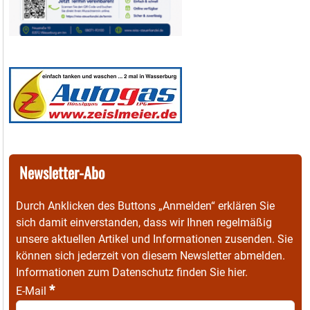
Newsletter-Abo
Durch Anklicken des Buttons „Anmelden“ erklären Sie
sich damit einverstanden, dass wir Ihnen regelmäßig
unsere aktuellen Artikel und Informationen zusenden. Sie
können sich jederzeit von diesem Newsletter abmelden.
Informationen zum Datenschutz finden Sie
hier
.
*
E-Mail