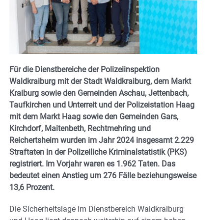
Für die Dienstbereiche der Polizeiinspektion
Waldkraiburg mit der Stadt Waldkraiburg, dem Markt
Kraiburg sowie den Gemeinden Aschau, Jettenbach,
Taufkirchen und Unterreit und der Polizeistation Haag
mit dem Markt Haag sowie den Gemeinden Gars,
Kirchdorf, Maitenbeth, Rechtmehring und
Reichertsheim wurden im Jahr 2024 insgesamt 2.229
Straftaten in der Polizeiliche Kriminalstatistik (PKS)
registriert. Im Vorjahr waren es 1.962 Taten. Das
bedeutet einen Anstieg um 276 Fälle beziehungsweise
13,6 Prozent.
Die Sicherheitslage im Dienstbereich Waldkraiburg