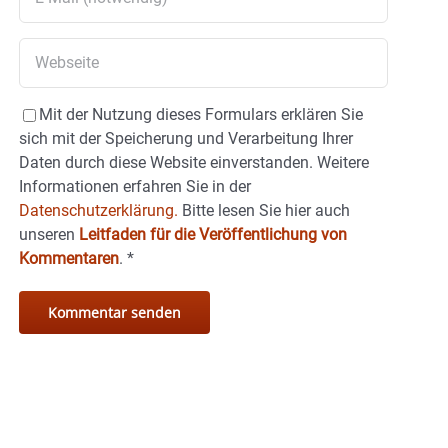
Mit der Nutzung dieses Formulars erklären Sie
sich mit der Speicherung und Verarbeitung Ihrer
Daten durch diese Website einverstanden. Weitere
Informationen erfahren Sie in der
Datenschutzerklärung.
Bitte lesen Sie hier auch
unseren
Leitfaden für die Veröffentlichung von
Kommentaren
.
*