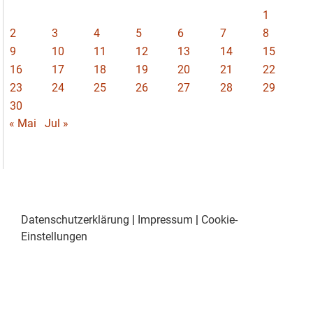
1
2
3
4
5
6
7
8
9
10
11
12
13
14
15
16
17
18
19
20
21
22
23
24
25
26
27
28
29
30
« Mai
Jul »
Datenschutzerklärung
|
Impressum
|
Cookie-
Einstellungen