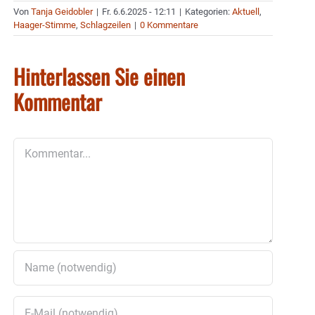
Von
Tanja Geidobler
|
Fr. 6.6.2025 - 12:11
|
Kategorien:
Aktuell
,
Haager-Stimme
,
Schlagzeilen
|
0 Kommentare
Hinterlassen Sie einen
Kommentar
Kommentar