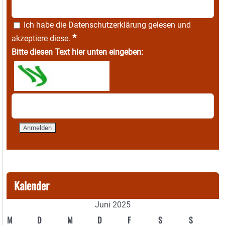
Ich habe die
Datenschutzerklärung
gelesen und
*
akzeptiere diese.
Bitte diesen Text hier unten eingeben:
Kalender
Juni 2025
M
D
M
D
F
S
S