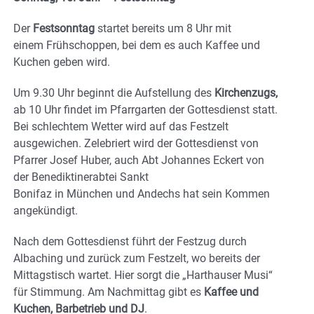
Der
Festsonntag
startet bereits um 8 Uhr mit
einem Frühschoppen, bei dem es auch Kaffee und
Kuchen geben wird.
Um 9.30 Uhr beginnt die Aufstellung des
Kirchenzugs,
ab 10 Uhr findet im Pfarrgarten der Gottesdienst statt.
Bei schlechtem Wetter wird auf das Festzelt
ausgewichen. Zelebriert wird der Gottesdienst von
Pfarrer Josef Huber, auch Abt Johannes Eckert von
der Benediktinerabtei Sankt
Bonifaz in München und Andechs hat sein Kommen
angekündigt.
Nach dem Gottesdienst führt der Festzug durch
Albaching und zurück zum Festzelt, wo bereits der
Mittagstisch wartet. Hier sorgt die „Harthauser Musi“
für Stimmung. Am Nachmittag gibt es
Kaffee und
Kuchen, Barbetrieb und DJ
.