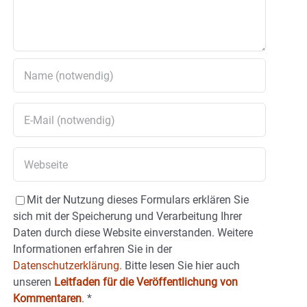
Mit der Nutzung dieses Formulars erklären Sie
sich mit der Speicherung und Verarbeitung Ihrer
Daten durch diese Website einverstanden. Weitere
Informationen erfahren Sie in der
Datenschutzerklärung.
Bitte lesen Sie hier auch
unseren
Leitfaden für die Veröffentlichung von
Kommentaren
.
*