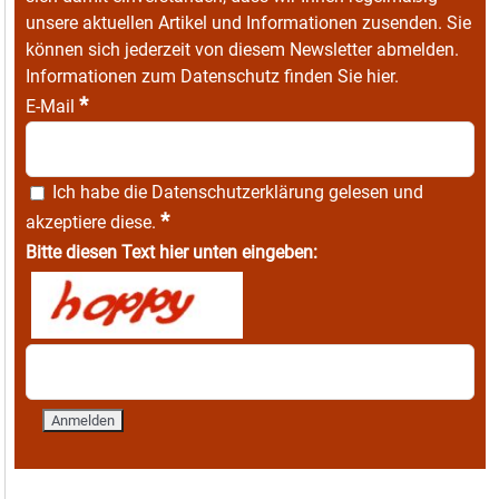
unsere aktuellen Artikel und Informationen zusenden. Sie
können sich jederzeit von diesem Newsletter abmelden.
Informationen zum Datenschutz finden Sie
hier
.
*
E-Mail
Ich habe die
Datenschutzerklärung
gelesen und
*
akzeptiere diese.
Bitte diesen Text hier unten eingeben: