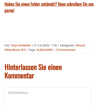
Haben Sie einen Fehler entdeckt? Dann schreiben Sie uns
gerne!
Von
Tanja Geidobler
|
Fr. 6.6.2025 - 7:36
|
Kategorien:
Aktuell
,
Altlandkreis WS
|
Tags:
ALBACHING
|
0 Kommentare
Hinterlassen Sie einen
Kommentar
Kommentar