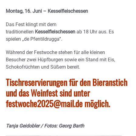
Montag, 16. Juni – Kesselfleischessen
Das Fest klingt mit dem
traditionellen
Kesselfleischessen
ab 18 Uhr aus. Es
spielen „de Pfentildrugga“.
Während der Festwoche stehen für alle kleinen
Besucher zwei Hüpfburgen sowie ein Stand mit Eis,
Schokofrüchten und Süßem bereit.
Tischreservierungen für den Bieranstich
und das Weinfest sind unter
festwoche2025@mail.de
möglich.
Tanja Geidobler / Fotos: Georg Barth