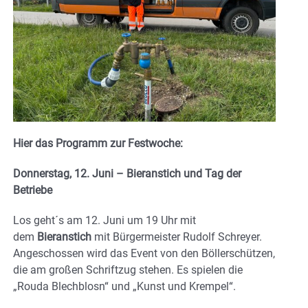
Hier das Programm zur Festwoche:
Donnerstag, 12. Juni – Bieranstich und Tag der
Betriebe
Los geht´s am 12. Juni um 19 Uhr mit
dem
Bieranstich
mit Bürgermeister Rudolf Schreyer.
Angeschossen wird das Event von den Böllerschützen,
die am großen Schriftzug stehen. Es spielen die
„Rouda Blechblosn“ und „Kunst und Krempel“.