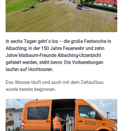
In sechs Tagen geht´s los – die große Festwoche in
Albaching, in der 150 Jahre Feuerwehr und zehn
Jahre Maibaum-Freunde Albaching-Utzenbichl
gefeiert werden, steht bevor. Die Vorbereitungen
laufen auf Hochtouren.
Das Wasser läuft und auch mit dem Zeltaufbau
wurde bereits begonnen.