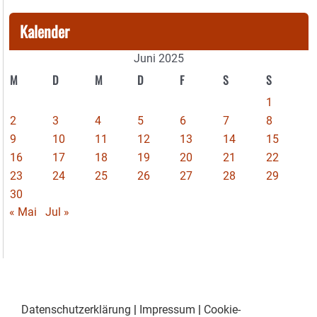
Kalender
Juni 2025
M
D
M
D
F
S
S
1
2
3
4
5
6
7
8
9
10
11
12
13
14
15
16
17
18
19
20
21
22
23
24
25
26
27
28
29
30
« Mai
Jul »
Datenschutzerklärung
|
Impressum
|
Cookie-