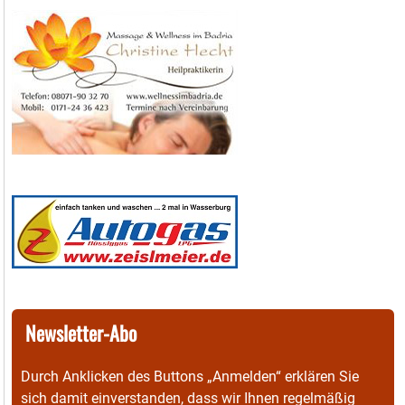
Newsletter-Abo
Durch Anklicken des Buttons „Anmelden“ erklären Sie
sich damit einverstanden, dass wir Ihnen regelmäßig