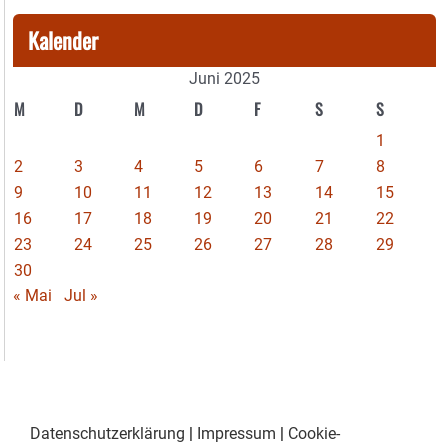
Kalender
Juni 2025
M
D
M
D
F
S
S
1
2
3
4
5
6
7
8
9
10
11
12
13
14
15
16
17
18
19
20
21
22
23
24
25
26
27
28
29
30
« Mai
Jul »
Datenschutzerklärung
|
Impressum
|
Cookie-