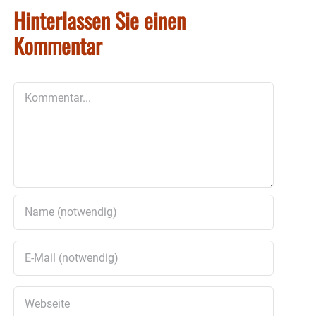
Hinterlassen Sie einen
Kommentar
Kommentar