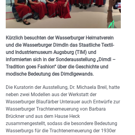
Kürzlich besuchten der Wasserburger Heimatverein
und die Wasserburger Dirndln das Staatliche Textil-
und Industriemuseum Augsburg (TIM) und
informierten sich in der Sonderausstellung „Dirndl –
Tradition goes Fashion“ über die Geschichte und
modische Bedeutung des Dirndlgewands.
Die Kuratorin der Ausstellung, Dr. Michaela Breil, hatte
neben zwei Modellen aus der Werkstatt der
Wasserburger Blaufärber Unterauer auch Entwürfe zur
Wasserburger Trachtenerneuerung von Barbara
Brückner und aus dem Hause Heck
zusammengestellt, sodass die besondere Bedeutung
Wasserburgs für die Trachtenerneuerung der 1930er