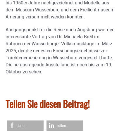
bis 1950er Jahre nachgezeichnet und Modelle aus
dem Museum Wasserburg und dem Freilichtmuseum
Amerang versammelt werden konnten.
Ausgangspunkt für die Reise nach Augsburg war der
interessante Vortrag von Dr. Michaela Breil im
Rahmen der Wasserburger Volksmusiktage im März
2025, der die neuesten Forschungsergebnisse zur
Trachtenerneuerung in Wasserburg vorgestellt hatte.
Die herausragende Ausstellung ist noch bis zum 19.
Oktober zu sehen.
Teilen Sie diesen Beitrag!
teilen
teilen