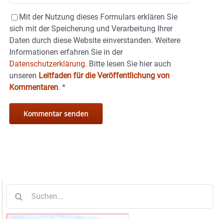
Mit der Nutzung dieses Formulars erklären Sie
sich mit der Speicherung und Verarbeitung Ihrer
Daten durch diese Website einverstanden. Weitere
Informationen erfahren Sie in der
Datenschutzerklärung.
Bitte lesen Sie hier auch
unseren
Leitfaden für die Veröffentlichung von
Kommentaren
.
*
Suche
nach: