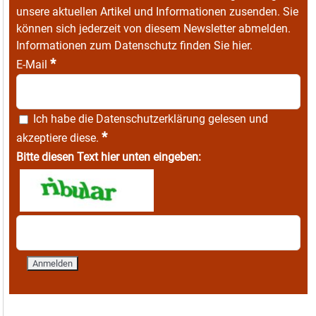
unsere aktuellen Artikel und Informationen zusenden. Sie
können sich jederzeit von diesem Newsletter abmelden.
Informationen zum Datenschutz finden Sie
hier
.
*
E-Mail
Ich habe die
Datenschutzerklärung
gelesen und
*
akzeptiere diese.
Bitte diesen Text hier unten eingeben: