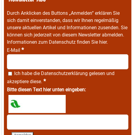
Durch Anklicken des Buttons „Anmelden“ erklären Sie
sich damit einverstanden, dass wir Ihnen regelmäßig
unsere aktuellen Artikel und Informationen zusenden. Sie
können sich jederzeit von diesem Newsletter abmelden.
Informationen zum Datenschutz finden Sie
hier
.
*
E-Mail
Ich habe die
Datenschutzerklärung
gelesen und
*
akzeptiere diese.
Bitte diesen Text hier unten eingeben: