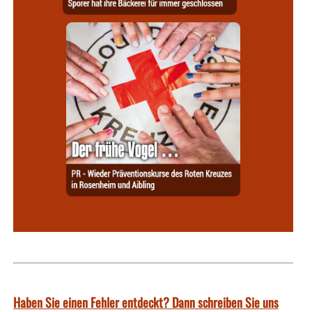
Haben Sie einen Fehler entdeckt? Dann schreiben Sie uns