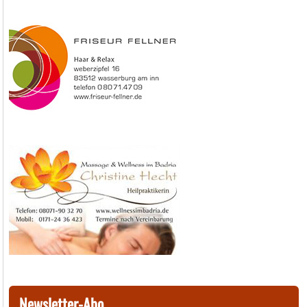
Newsletter-Abo