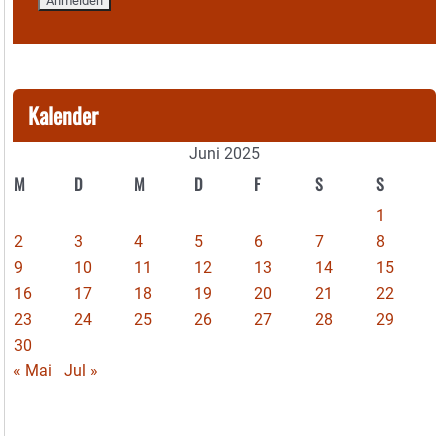
Kalender
Juni 2025
M
D
M
D
F
S
S
1
2
3
4
5
6
7
8
9
10
11
12
13
14
15
16
17
18
19
20
21
22
23
24
25
26
27
28
29
30
« Mai
Jul »