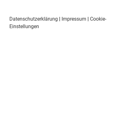
Datenschutzerklärung
|
Impressum
|
Cookie-
Einstellungen