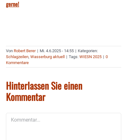
gerne!
Von
Robert Berer
|
Mi. 4.6.2025 - 14:55
|
Kategorien:
Schlagzeilen
,
Wasserburg aktuell
|
Tags:
WIESN 2025
|
0
Kommentare
Hinterlassen Sie einen
Kommentar
Kommentar