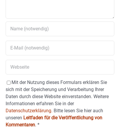
Mit der Nutzung dieses Formulars erklären Sie
sich mit der Speicherung und Verarbeitung Ihrer
Daten durch diese Website einverstanden. Weitere
Informationen erfahren Sie in der
Datenschutzerklärung.
Bitte lesen Sie hier auch
unseren
Leitfaden für die Veröffentlichung von
Kommentaren
.
*