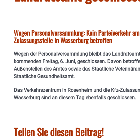
Wegen Personalversammlung: Kein Parteiverkehr am
Zulassungsstelle in Wasserburg betroffen
Wegen der Personalversammlung bleibt das Landratsa
kommenden Freitag, 6. Juni, geschlossen. Davon betroffe
Außenstellen des Amtes sowie das Staatliche Veterinära
Staatliche Gesundheitsamt.
Das Verkehrszentrum in Rosenheim und die Kfz-Zulassung
Wasserburg sind an diesem Tag ebenfalls geschlossen.
Teilen Sie diesen Beitrag!