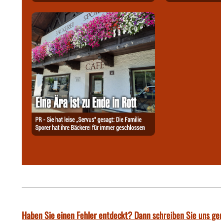
Haben Sie einen Fehler entdeckt? Dann schreiben Sie uns ge