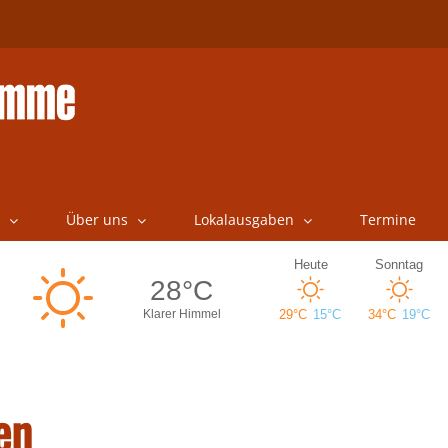
Über uns
Lokalausgaben
Termine
en