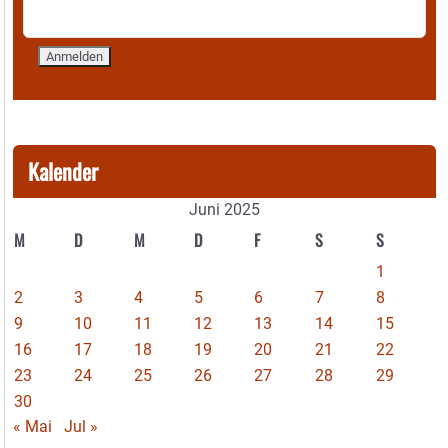
Kalender
Juni 2025
M
D
M
D
F
S
S
1
2
3
4
5
6
7
8
9
10
11
12
13
14
15
16
17
18
19
20
21
22
23
24
25
26
27
28
29
30
« Mai
Jul »