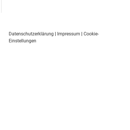
Datenschutzerklärung
|
Impressum
|
Cookie-
Einstellungen