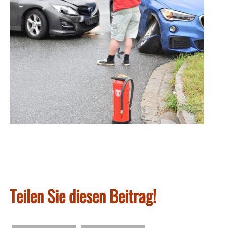
Teilen Sie diesen Beitrag!