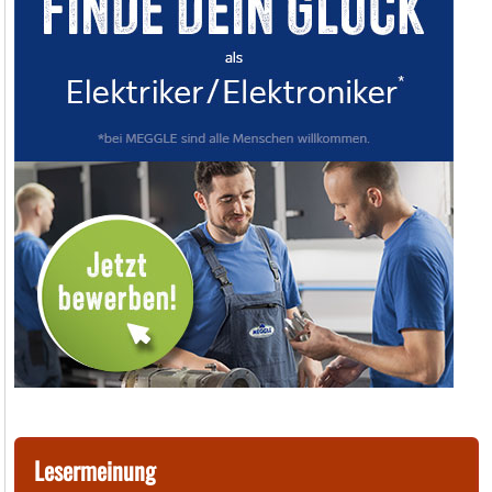
Lesermeinung