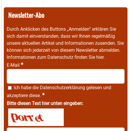
Newsletter-Abo
Durch Anklicken des Buttons „Anmelden“ erklären Sie
sich damit einverstanden, dass wir Ihnen regelmäßig
unsere aktuellen Artikel und Informationen zusenden. Sie
können sich jederzeit von diesem Newsletter abmelden.
Informationen zum Datenschutz finden Sie
hier
.
*
E-Mail
Ich habe die
Datenschutzerklärung
gelesen und
*
akzeptiere diese.
Bitte diesen Text hier unten eingeben: