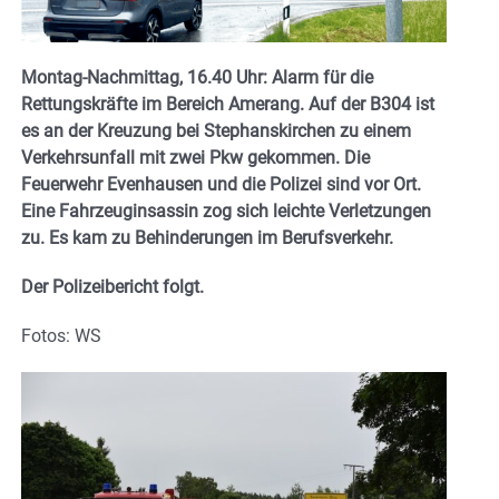
Montag-Nachmittag, 16.40 Uhr: Alarm für die
Rettungskräfte im Bereich Amerang. Auf der B304 ist
es an der Kreuzung bei Stephanskirchen zu einem
Verkehrsunfall mit zwei Pkw gekommen. Die
Feuerwehr Evenhausen und die Polizei sind vor Ort.
Eine Fahrzeuginsassin zog sich leichte Verletzungen
zu. Es kam zu Behinderungen im
Berufsverkehr.
Der Polizeibericht folgt.
Fotos: WS