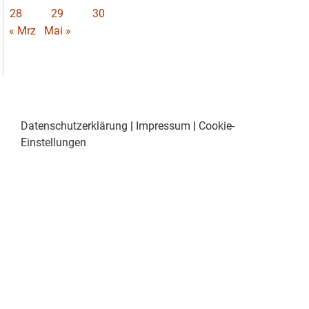
28
29
30
« Mrz
Mai »
Datenschutzerklärung
|
Impressum
|
Cookie-
Einstellungen