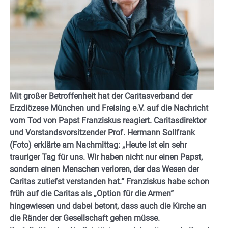
Mit großer Betroffenheit hat der Caritasverband der
Erzdiözese München und Freising e.V. auf die Nachricht
vom Tod von Papst Franziskus reagiert. Caritasdirektor
und Vorstandsvorsitzender Prof. Hermann Sollfrank
(Foto) erklärte am Nachmittag: „Heute ist ein sehr
trauriger Tag für uns. Wir haben nicht nur einen Papst,
sondern einen Menschen verloren, der das Wesen der
Caritas zutiefst verstanden hat.“ Franziskus habe schon
früh auf die Caritas als „Option für die Armen“
hingewiesen und dabei betont, dass auch die Kirche an
die Ränder der Gesellschaft gehen müsse.