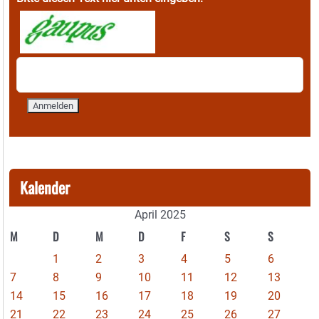
Kalender
April 2025
M
D
M
D
F
S
S
1
2
3
4
5
6
7
8
9
10
11
12
13
14
15
16
17
18
19
20
21
22
23
24
25
26
27