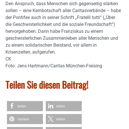
Den Anspruch, dass Menschen sich gegenseitig stärken
sollen – eine Kernbotschaft aller Caritasverbände – habe
der Pontifex auch in seiner Schrift „Fratelli tutti“ („Über
die Geschwisterlichkeit und die soziale Freundschaft“)
hervorgehoben. Darin habe Franziskus zu einem
geschwisterlichen Zusammenleben aller Menschen und
zu einem solidarischen Beistand, vor allem in
Krisenzeiten, aufgerufen.
CK
Foto: Jens Hartmann/Caritas München-Freising
Teilen Sie diesen Beitrag!
teilen
teilen
merken
teilen