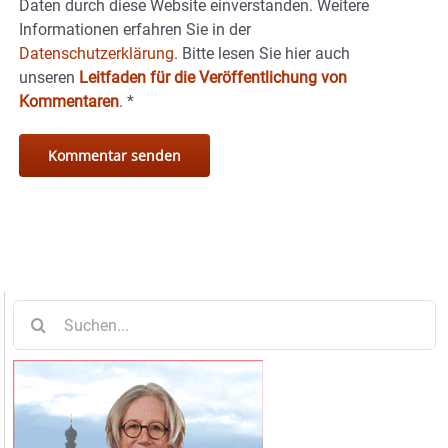
Daten durch diese Website einverstanden. Weitere
Informationen erfahren Sie in der
Datenschutzerklärung.
Bitte lesen Sie hier auch
unseren
Leitfaden für die Veröffentlichung von
Kommentaren
.
*
Suche
nach: