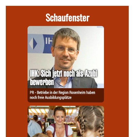
Schaufenster