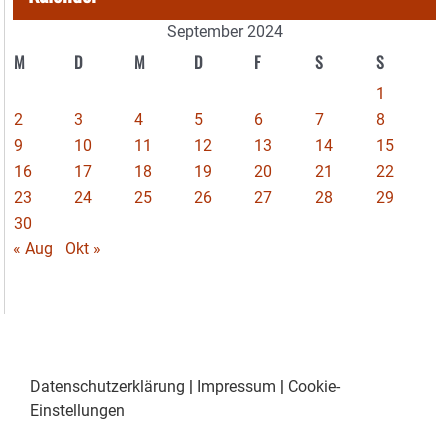
September 2024
M
D
M
D
F
S
S
1
2
3
4
5
6
7
8
9
10
11
12
13
14
15
16
17
18
19
20
21
22
23
24
25
26
27
28
29
30
« Aug
Okt »
Datenschutzerklärung
|
Impressum
|
Cookie-
Einstellungen