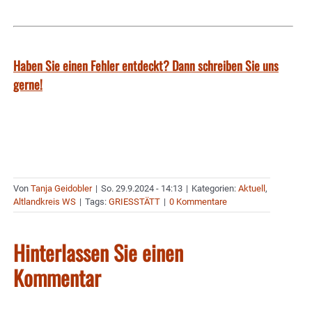
Haben Sie einen Fehler entdeckt? Dann schreiben Sie uns
gerne!
Von
Tanja Geidobler
|
So. 29.9.2024 - 14:13
|
Kategorien:
Aktuell
,
Altlandkreis WS
|
Tags:
GRIESSTÄTT
|
0 Kommentare
Hinterlassen Sie einen
Kommentar