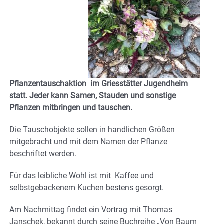
Pflanzentauschaktion im Griesstätter Jugendheim
statt. Jeder kann Samen, Stauden und sonstige
Pflanzen mitbringen und tauschen.
Die Tauschobjekte sollen in handlichen Größen
mitgebracht und mit dem Namen der Pflanze
beschriftet werden.
Für das leibliche Wohl ist mit Kaffee und
selbstgebackenem Kuchen bestens gesorgt.
Am Nachmittag findet ein Vortrag mit Thomas
Janschek, bekannt durch seine Buchreihe „Von Baum