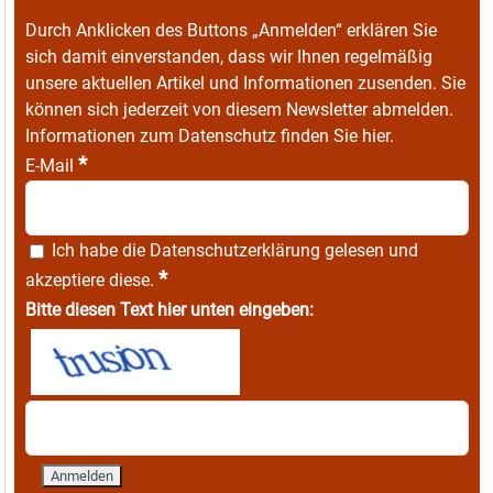
Durch Anklicken des Buttons „Anmelden“ erklären Sie
sich damit einverstanden, dass wir Ihnen regelmäßig
unsere aktuellen Artikel und Informationen zusenden. Sie
können sich jederzeit von diesem Newsletter abmelden.
Informationen zum Datenschutz finden Sie
hier
.
*
E-Mail
Ich habe die
Datenschutzerklärung
gelesen und
*
akzeptiere diese.
Bitte diesen Text hier unten eingeben: