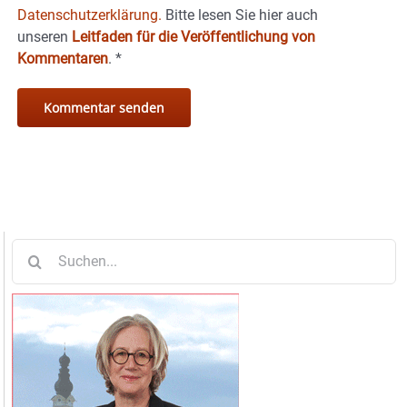
Datenschutzerklärung.
Bitte lesen Sie hier auch
unseren
Leitfaden für die Veröffentlichung von
Kommentaren
.
*
Suche
nach: