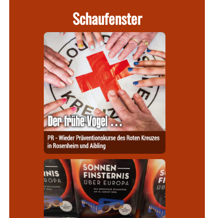
Schaufenster