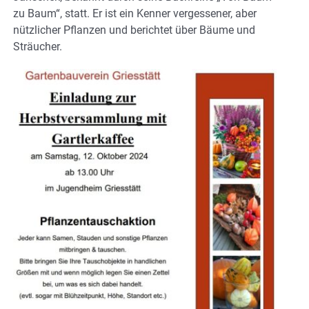
zu Baum“, statt. Er ist ein Kenner vergessener, aber
nützlicher Pflanzen und berichtet über Bäume und
Sträucher.