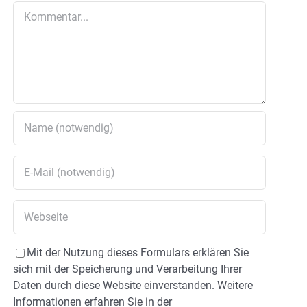
Kommentar
Mit der Nutzung dieses Formulars erklären Sie
sich mit der Speicherung und Verarbeitung Ihrer
Daten durch diese Website einverstanden. Weitere
Informationen erfahren Sie in der