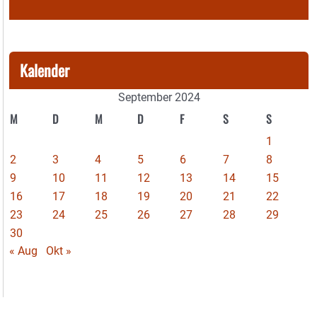
Kalender
September 2024
M
D
M
D
F
S
S
1
2
3
4
5
6
7
8
9
10
11
12
13
14
15
16
17
18
19
20
21
22
23
24
25
26
27
28
29
30
« Aug
Okt »